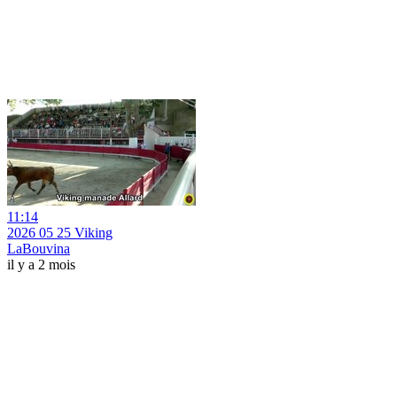
11:14
2026 05 25 Viking
LaBouvina
il y a 2 mois