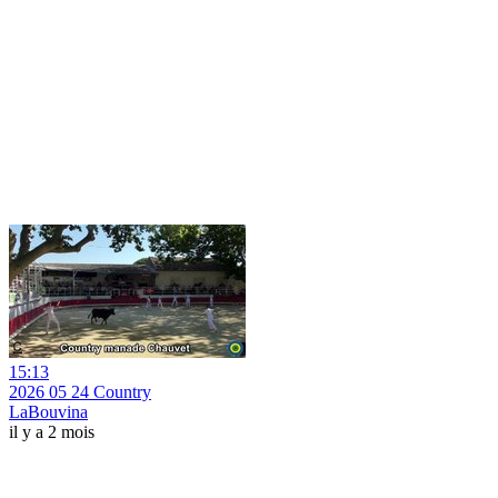
15:13
2026 05 24 Country
LaBouvina
il y a 2 mois