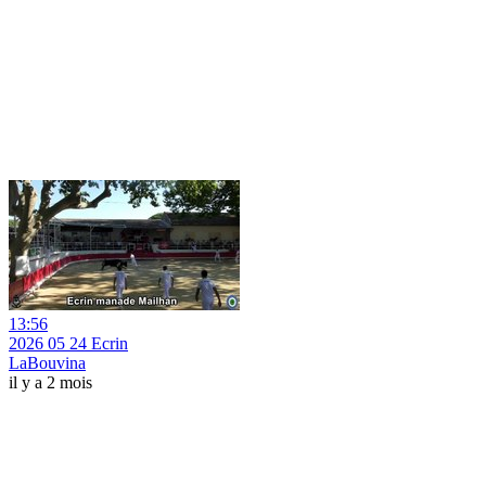
13:56
2026 05 24 Ecrin
LaBouvina
il y a 2 mois