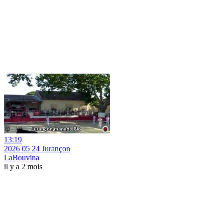
13:19
2026 05 24 Jurançon
LaBouvina
il y a 2 mois