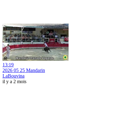
13:19
2026 05 25 Mandarin
LaBouvina
il y a 2 mois