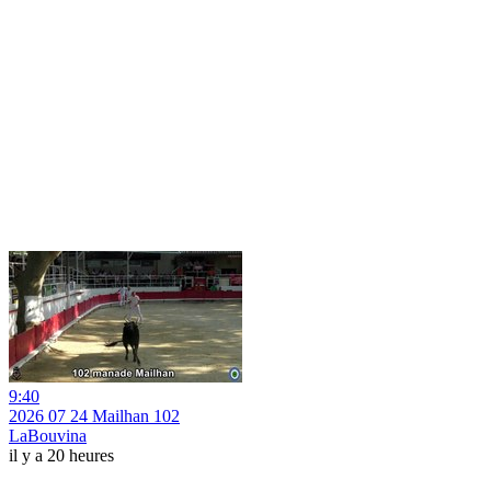
9:40
2026 07 24 Mailhan 102
LaBouvina
il y a 20 heures