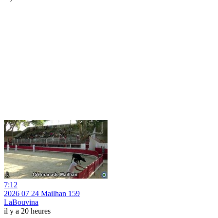
7:12
2026 07 24 Mailhan 159
LaBouvina
il y a 20 heures