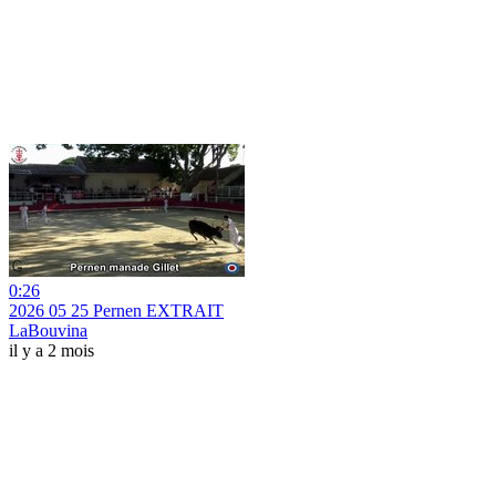
0:26
2026 05 25 Pernen EXTRAIT
LaBouvina
il y a 2 mois