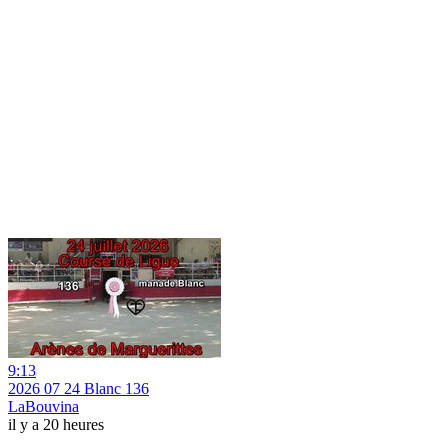
9:13
2026 07 24 Blanc 136
LaBouvina
il y a 20 heures