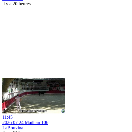
il y a 20 heures
11:45
2026 07 24 Mailhan 106
LaBouvina