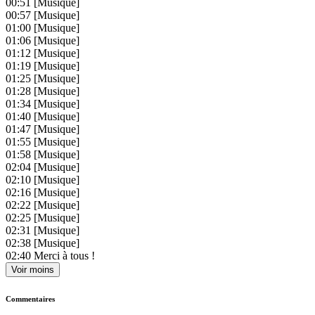
00:51
[Musique]
00:57
[Musique]
01:00
[Musique]
01:06
[Musique]
01:12
[Musique]
01:19
[Musique]
01:25
[Musique]
01:28
[Musique]
01:34
[Musique]
01:40
[Musique]
01:47
[Musique]
01:55
[Musique]
01:58
[Musique]
02:04
[Musique]
02:10
[Musique]
02:16
[Musique]
02:22
[Musique]
02:25
[Musique]
02:31
[Musique]
02:38
[Musique]
02:40
Merci à tous !
Voir moins
Commentaires