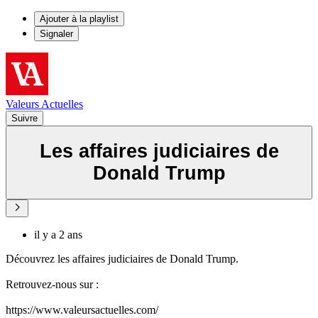
Ajouter à la playlist
Signaler
Valeurs Actuelles
Suivre
Les affaires judiciaires de
Donald Trump
il y a 2 ans
Découvrez les affaires judiciaires de Donald Trump.
Retrouvez-nous sur :
https://www.valeursactuelles.com/