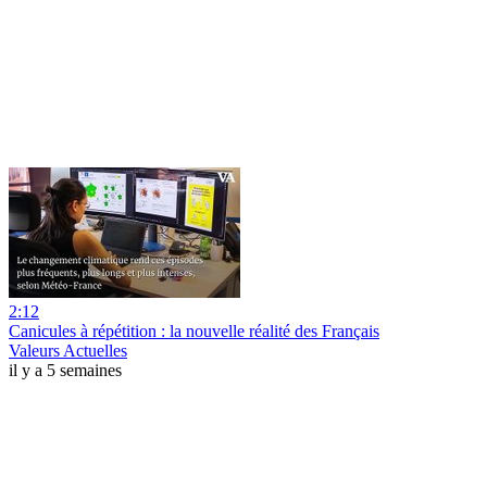
2:12
Canicules à répétition : la nouvelle réalité des Français
Valeurs Actuelles
il y a 5 semaines