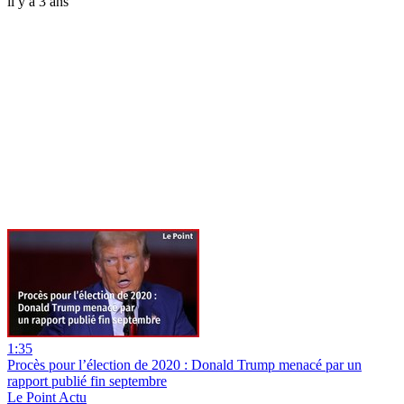
il y a 3 ans
1:35
Procès pour l’élection de 2020 : Donald Trump menacé par un
rapport publié fin septembre
Le Point Actu