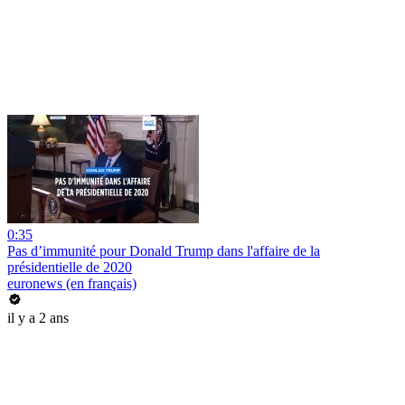
0:35
Pas d’immunité pour Donald Trump dans l'affaire de la
présidentielle de 2020
euronews (en français)
il y a 2 ans