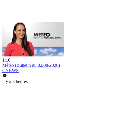
1:10
Météo (Bulletin du 02/08/2026)
CNEWS
il y a 3 heures