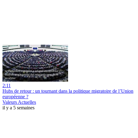
2:11
Hubs de retour : un tournant dans la politique migratoire de l’Union
européenne ?
Valeurs Actuelles
il y a 5 semaines