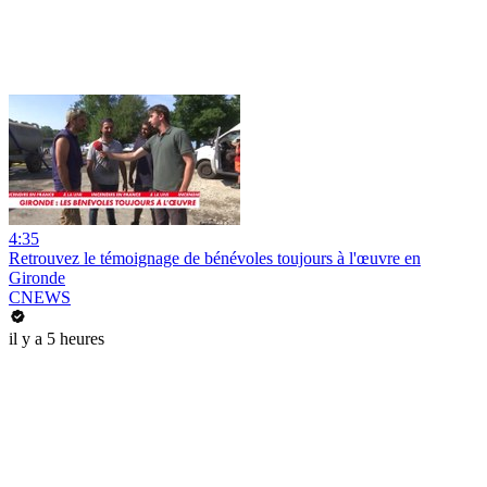
4:35
Retrouvez le témoignage de bénévoles toujours à l'œuvre en
Gironde
CNEWS
il y a 5 heures