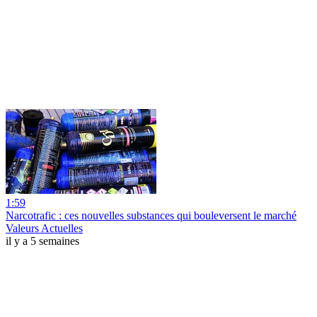
1:59
Narcotrafic : ces nouvelles substances qui bouleversent le marché
Valeurs Actuelles
il y a 5 semaines