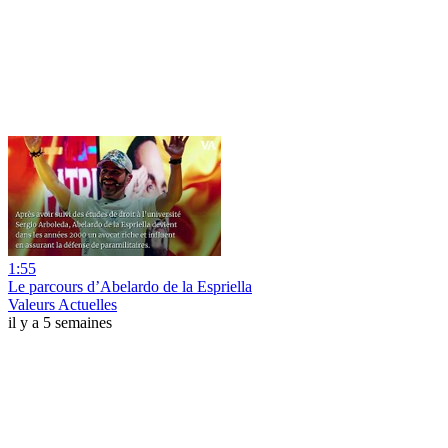
1:55
Le parcours d’Abelardo de la Espriella
Valeurs Actuelles
il y a 5 semaines