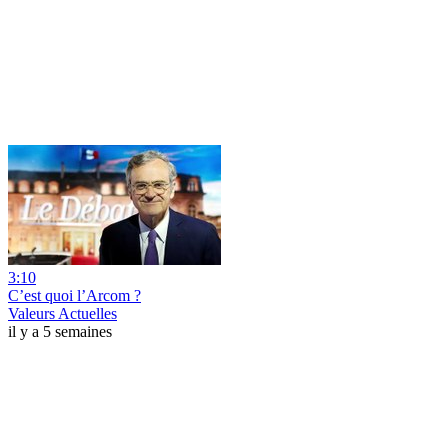
3:10
C’est quoi l’Arcom ?
Valeurs Actuelles
il y a 5 semaines