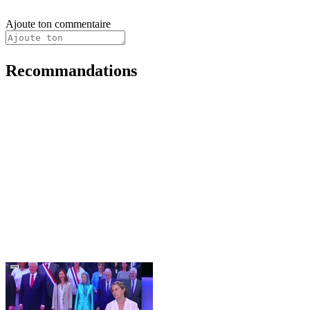
Ajoute ton commentaire
Recommandations