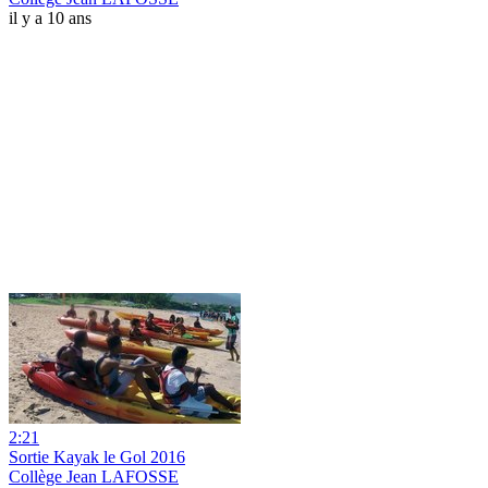
il y a 10 ans
2:21
Sortie Kayak le Gol 2016
Collège Jean LAFOSSE