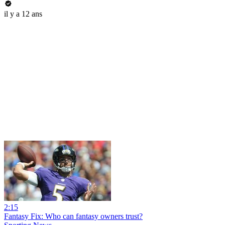
il y a 12 ans
2:15
Fantasy Fix: Who can fantasy owners trust?