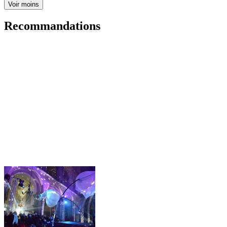
Voir moins
Recommandations