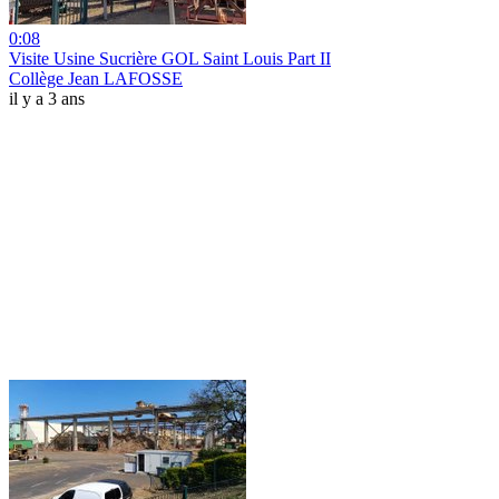
0:08
Visite Usine Sucrière GOL Saint Louis Part II
Collège Jean LAFOSSE
il y a 3 ans