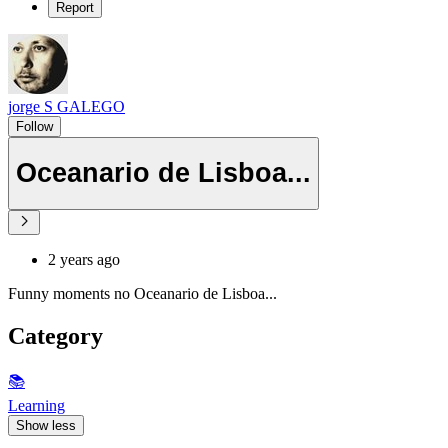
Report
jorge S GALEGO
Follow
Oceanario de Lisboa...
2 years ago
Funny moments no Oceanario de Lisboa...
Category
📚
Learning
Show less