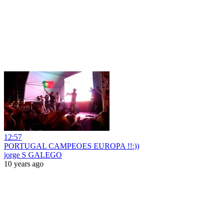
12:57
PORTUGAL CAMPEOES EUROPA !!:))
jorge S GALEGO
10 years ago