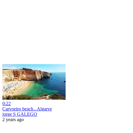
0:22
Carvoeiro beach...Algarve
jorge S GALEGO
2 years ago