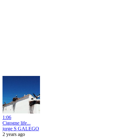
1:06
Cigogne life...
jorge S GALEGO
2 years ago