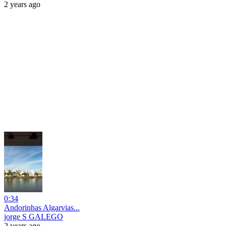
2 years ago
0:34
Andorinhas Algarvias...
jorge S GALEGO
2 years ago