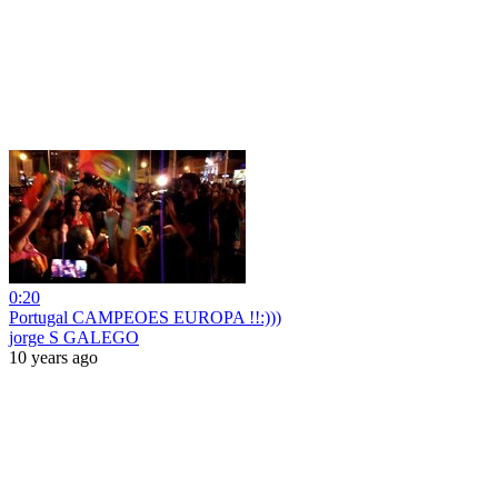
0:20
Portugal CAMPEOES EUROPA !!:)))
jorge S GALEGO
10 years ago