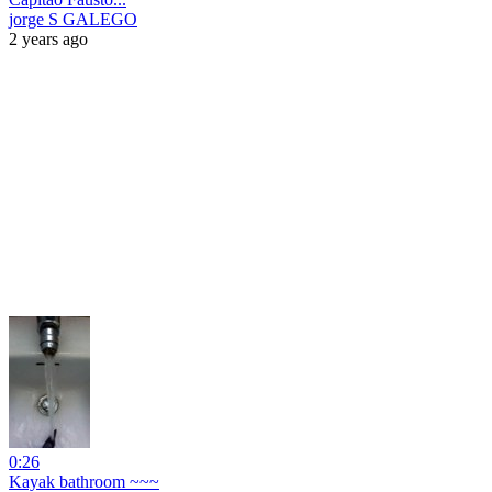
jorge S GALEGO
2 years ago
0:26
Kayak bathroom ~~~