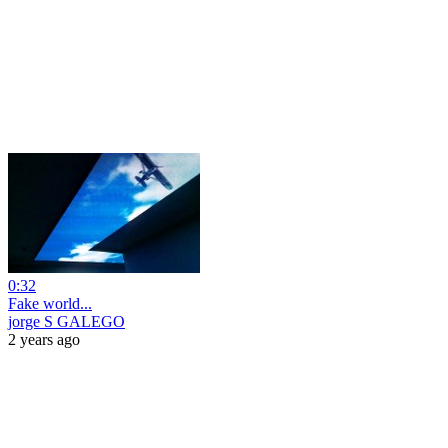
0:32
Fake world...
jorge S GALEGO
2 years ago