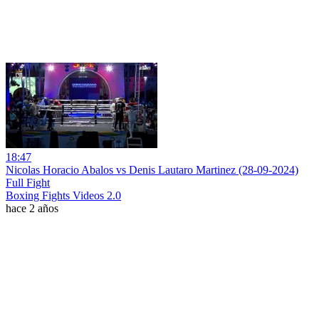
18:47
Nicolas Horacio Abalos vs Denis Lautaro Martinez (28-09-2024)
Full Fight
Boxing Fights Videos 2.0
hace 2 años