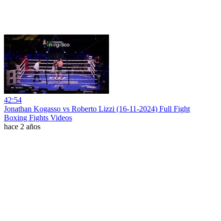
42:54
Jonathan Kogasso vs Roberto Lizzi (16-11-2024) Full Fight
Boxing Fights Videos
hace 2 años