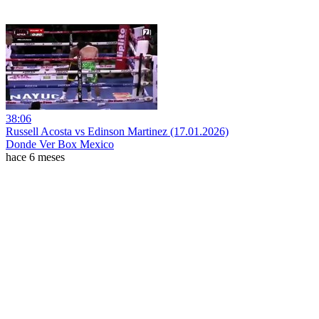
38:06
Russell Acosta vs Edinson Martinez (17.01.2026)
Donde Ver Box Mexico
hace 6 meses