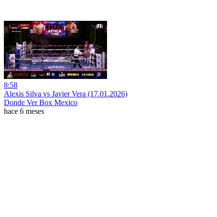
8:58
Alexis Silva vs Javier Vera (17.01.2026)
Donde Ver Box Mexico
hace 6 meses