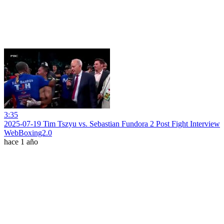
3:35
2025-07-19 Tim Tszyu vs. Sebastian Fundora 2 Post Fight Interview
WebBoxing2.0
hace 1 año