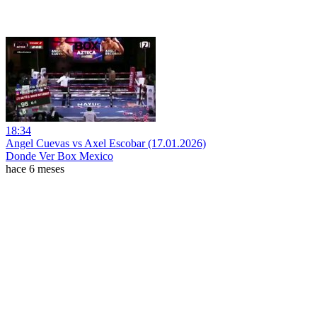
18:34
Angel Cuevas vs Axel Escobar (17.01.2026)
Donde Ver Box Mexico
hace 6 meses