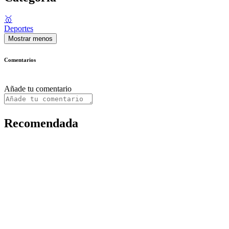
🥇
Deportes
Mostrar menos
Comentarios
Añade tu comentario
Recomendada