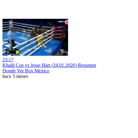
23:17
Khalil Coe vs Jesse Hart (24.01.2026) Resumen
Donde Ver Box Mexico
hace 5 meses