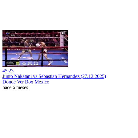
45:23
Junto Nakatani vs Sebastian Hernandez (27.12.2025)
Donde Ver Box Mexico
hace 6 meses