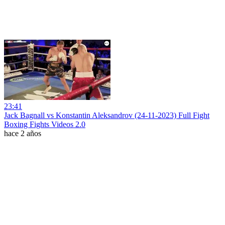
23:41
Jack Bagnall vs Konstantin Aleksandrov (24-11-2023) Full Fight
Boxing Fights Videos 2.0
hace 2 años