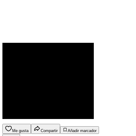
Me gusta
Compartir
Añadir marcador