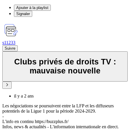
Ajouter à la playlist
Signaler
s11233
Suivre
Clubs privés de droits TV :
mauvaise nouvelle
il y a 2 ans
Les négociations se poursuivent entre la LFP et les diffuseurs
potentiels de la Ligue 1 pour la période 2024-2029.
-
L'info en continu https://buzzplus.fr/
Infos, news & actualités - L'information internationale en direct.