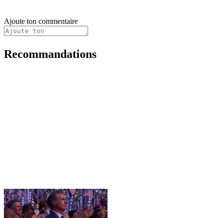
Ajoute ton commentaire
Recommandations