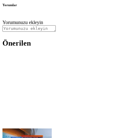
Yorumlar
Yorumunuzu ekleyin
Önerilen