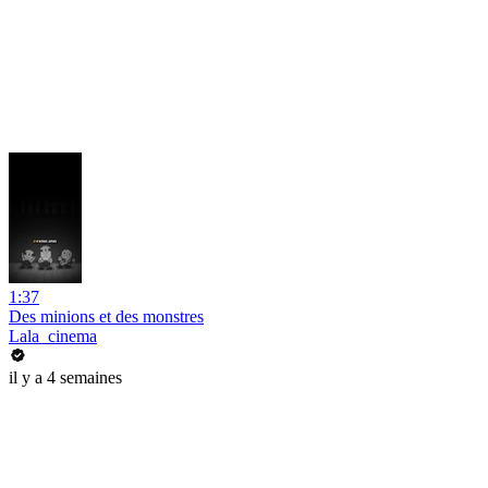
1:37
Des minions et des monstres
Lala_cinema
il y a 4 semaines