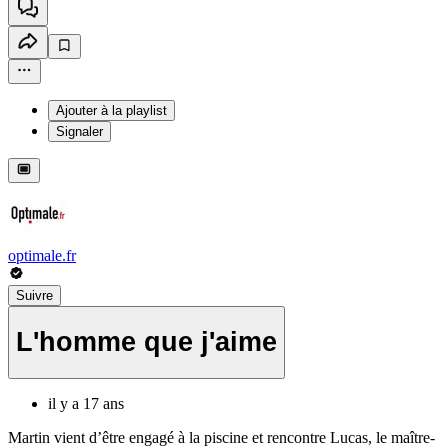
Ajouter à la playlist
Signaler
optimale.fr
Suivre
L'homme que j'aime
il y a 17 ans
Martin vient d’être engagé à la piscine et rencontre Lucas, le maître-