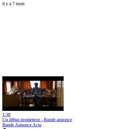
il y a 7 mois
1:38
Un début prometteur - Bande annonce
Bande Annonce Actu