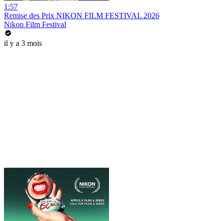
1:57
Remise des Prix NIKON FILM FESTIVAL 2026
Nikon Film Festival
il y a 3 mois