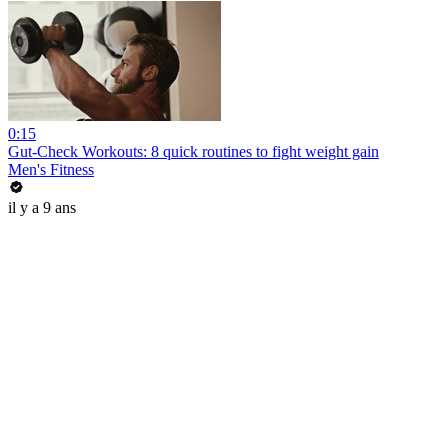
0:15
Gut-Check Workouts: 8 quick routines to fight weight gain
Men's Fitness
il y a 9 ans