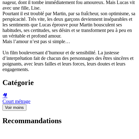
nageur, dont il tombe immédiatement fou amoureux. Mais Lucas vit
avec une fille, Lise.
Pourtant il est troublé par Martin, par sa fraîcheur, son optimisme, sa
perspicacité. Très vite, les deux garçons deviennent inséparables et
les sentiments que Lucas éprouve pour Martin bousculent ses
habitudes, ses certitudes, ses désirs et se transforment peu à peu en
un véritable et profond amour.
Mais l’amour n’est pas si simple…
Un film bouleversant d’humour et de sensibilité. La justesse
d’interprétation fait de chacun des personnages des êtres sincères et
poignants, avec leurs failles et leurs forces, leurs doutes et leurs
engagements.
Catégorie
🎥
Court métrage
Voir moins
Recommandations