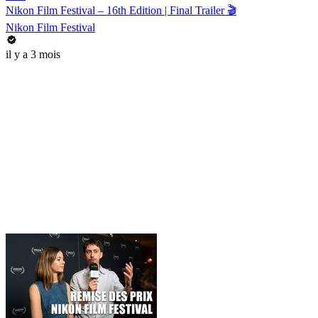
Nikon Film Festival – 16th Edition | Final Trailer 🎬
Nikon Film Festival
il y a 3 mois