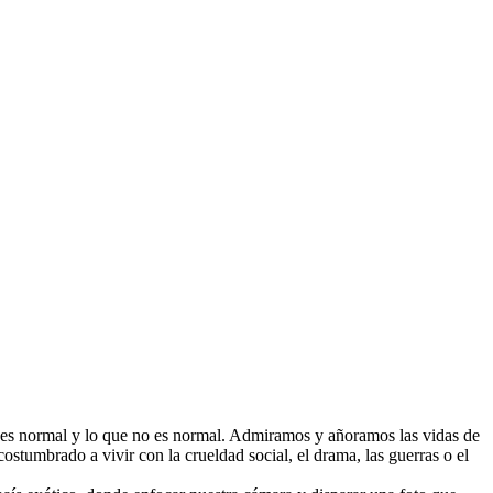
que es normal y lo que no es normal. Admiramos y añoramos las vidas de
ostumbrado a vivir con la crueldad social, el drama, las guerras o el