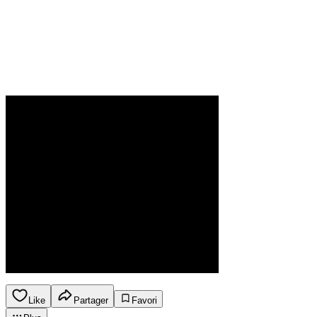
Like
Partager
Favori