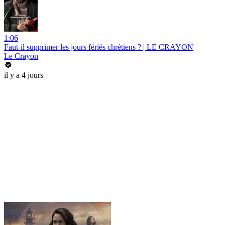
1:06
Faut-il supprimer les jours fériés chrétiens ? | LE CRAYON
Le Crayon
il y a 4 jours