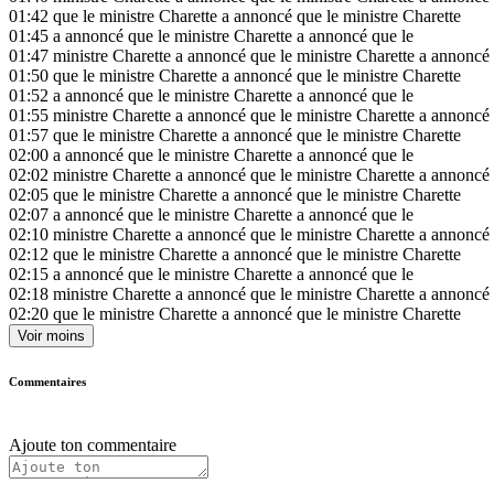
01:42
que le ministre Charette a annoncé que le ministre Charette
01:45
a annoncé que le ministre Charette a annoncé que le
01:47
ministre Charette a annoncé que le ministre Charette a annoncé
01:50
que le ministre Charette a annoncé que le ministre Charette
01:52
a annoncé que le ministre Charette a annoncé que le
01:55
ministre Charette a annoncé que le ministre Charette a annoncé
01:57
que le ministre Charette a annoncé que le ministre Charette
02:00
a annoncé que le ministre Charette a annoncé que le
02:02
ministre Charette a annoncé que le ministre Charette a annoncé
02:05
que le ministre Charette a annoncé que le ministre Charette
02:07
a annoncé que le ministre Charette a annoncé que le
02:10
ministre Charette a annoncé que le ministre Charette a annoncé
02:12
que le ministre Charette a annoncé que le ministre Charette
02:15
a annoncé que le ministre Charette a annoncé que le
02:18
ministre Charette a annoncé que le ministre Charette a annoncé
02:20
que le ministre Charette a annoncé que le ministre Charette
Voir moins
Commentaires
Ajoute ton commentaire