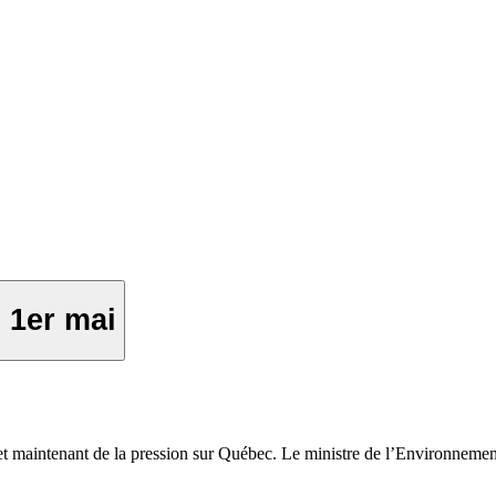
 1er mai
met maintenant de la pression sur Québec. Le ministre de l’Environnemen