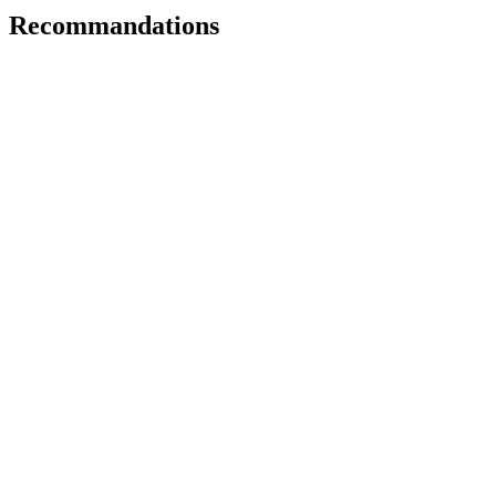
Recommandations