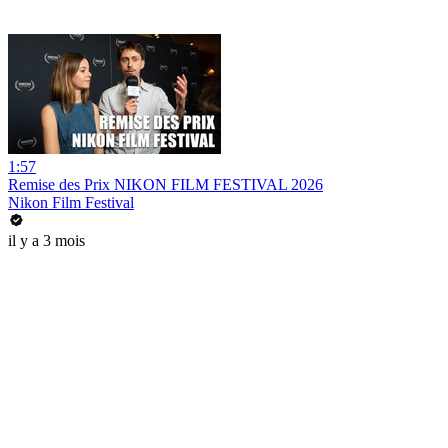
1:57
Remise des Prix NIKON FILM FESTIVAL 2026
Nikon Film Festival
il y a 3 mois