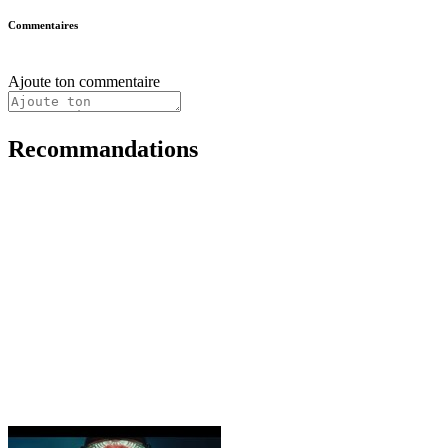
Commentaires
Ajoute ton commentaire
Recommandations