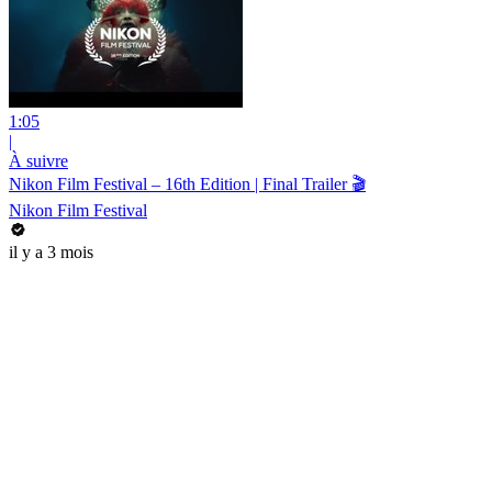
1:05
|
À suivre
Nikon Film Festival – 16th Edition | Final Trailer 🎬
Nikon Film Festival
il y a 3 mois