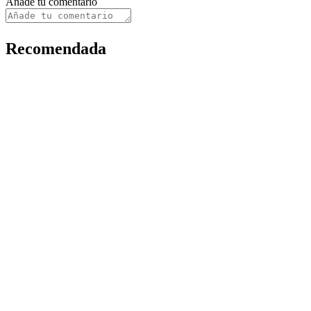
Añade tu comentario
Recomendada