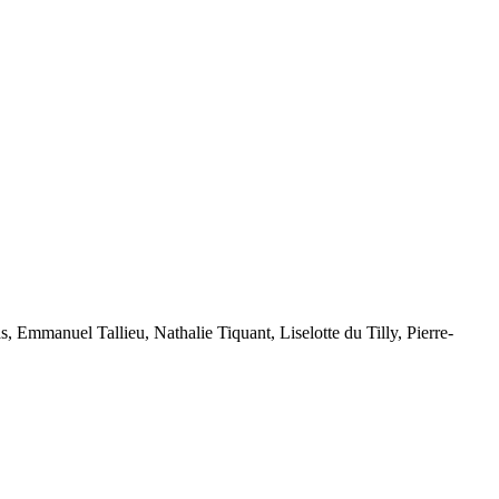
 Emmanuel Tallieu, Nathalie Tiquant, Liselotte du Tilly, Pierre-