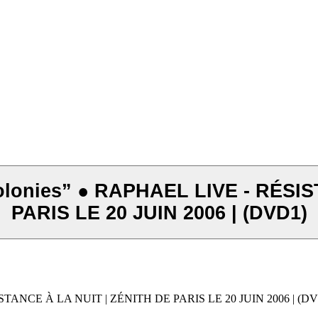
lonies” ● RAPHAEL LIVE - RÉSIS
PARIS LE 20 JUIN 2006 | (DVD1)
ISTANCE À LA NUIT | ZÉNITH DE PARIS LE 20 JUIN 2006 | (D