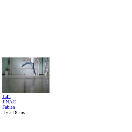
1:45
JINAC
Fabien
il y a 18 ans