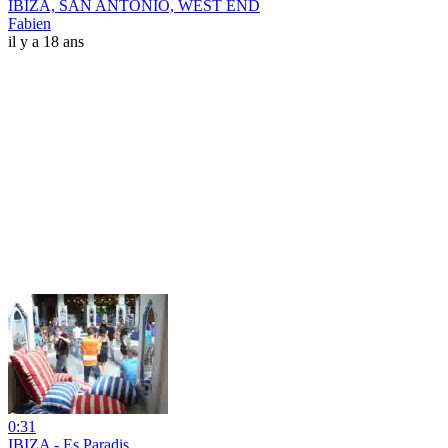
IBIZA, SAN ANTONIO, WEST END
Fabien
il y a 18 ans
0:31
IBIZA - Es Paradis