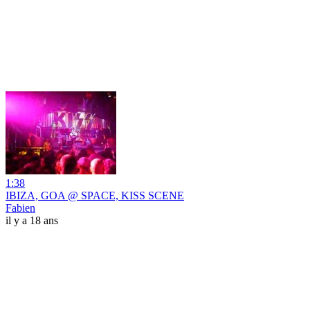
1:38
IBIZA, GOA @ SPACE, KISS SCENE
Fabien
il y a 18 ans