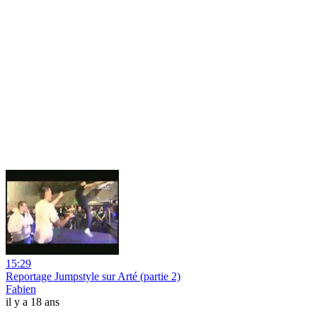
15:29
Reportage Jumpstyle sur Arté (partie 2)
Fabien
il y a 18 ans