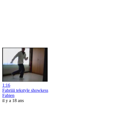
1:16
Fabriiii tekstyle showkess
Fabien
il y a 18 ans