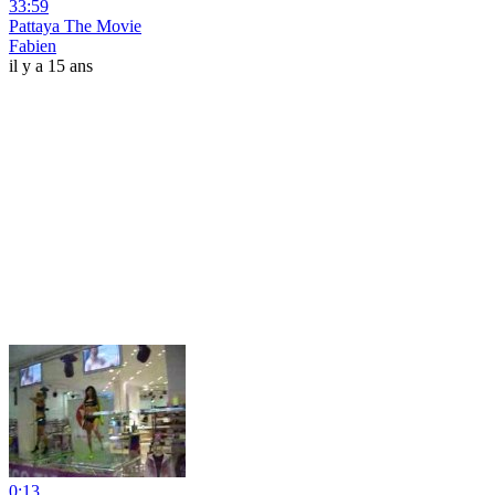
33:59
Pattaya The Movie
Fabien
il y a 15 ans
0:13