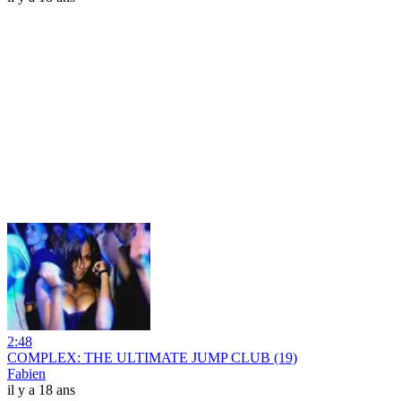
2:48
COMPLEX: THE ULTIMATE JUMP CLUB (19)
Fabien
il y a 18 ans