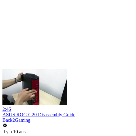
2:46
ASUS ROG G20 Disassembly Guide
Back2Gaming
il y a 10 ans