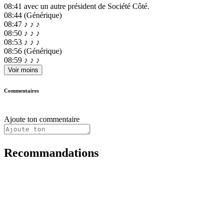
08:41
avec un autre président de Société Côté.
08:44
(Générique)
08:47
♪ ♪ ♪
08:50
♪ ♪ ♪
08:53
♪ ♪ ♪
08:56
(Générique)
08:59
♪ ♪ ♪
Voir moins
Commentaires
Ajoute ton commentaire
Recommandations