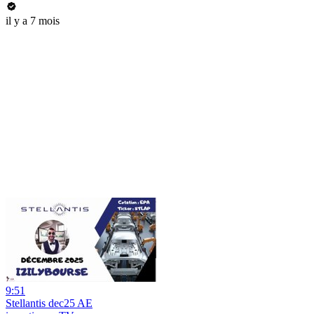
il y a 7 mois
9:51
Stellantis dec25 AE