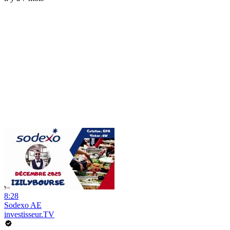
8:28
Sodexo AE
investisseur.TV