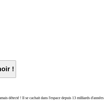
oir !
mais détecté ! Il se cachait dans l'espace depuis 13 milliards d'années