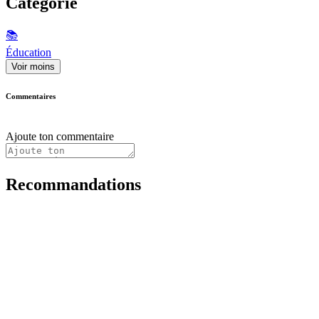
Catégorie
📚
Éducation
Voir moins
Commentaires
Ajoute ton commentaire
Recommandations