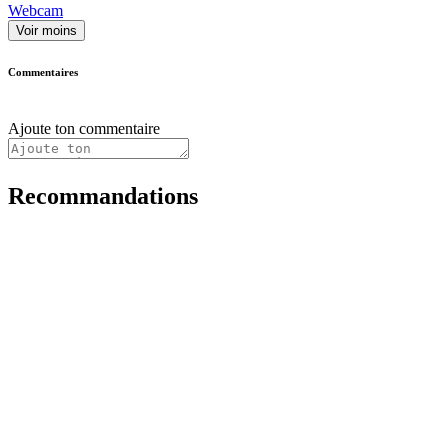
Webcam
Voir moins
Commentaires
Ajoute ton commentaire
Recommandations