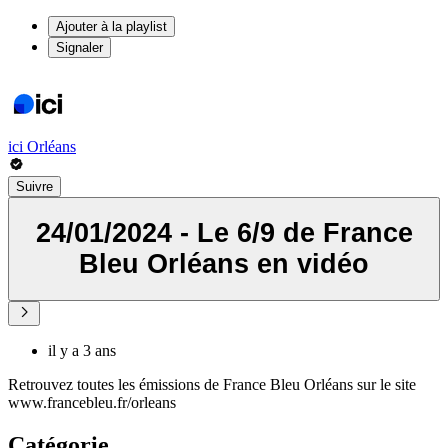
Ajouter à la playlist
Signaler
ici Orléans
Suivre
24/01/2024 - Le 6/9 de France
Bleu Orléans en vidéo
il y a 3 ans
Retrouvez toutes les émissions de France Bleu Orléans sur le site
www.francebleu.fr/orleans
Catégorie