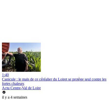
1:40
Canicule : le maïs de ce céréalier du Loiret se protège seul contre les
fortes chaleurs
Actu Centre-Val de Loire
il y a 4 semaines