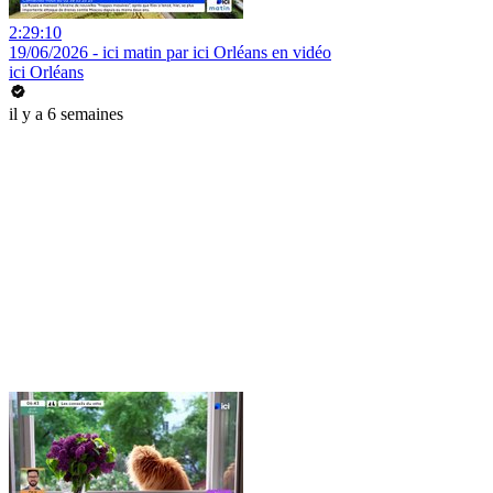
2:29:10
19/06/2026 - ici matin par ici Orléans en vidéo
ici Orléans
il y a 6 semaines