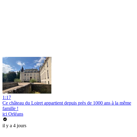
1:17
Ce château du Loiret appartient depuis près de 1000 ans à la même
famille !
ici Orléans
il y a 4 jours