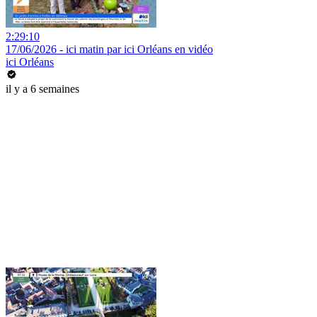
2:29:10
17/06/2026 - ici matin par ici Orléans en vidéo
ici Orléans
il y a 6 semaines