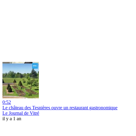
0:52
Le château des Tesnières ouvre un restaurant gastronomique
Le Journal de Vitré
il y a 1 an