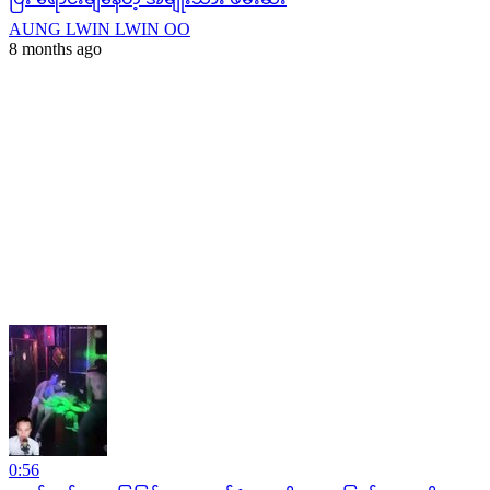
AUNG LWIN LWIN OO
8 months ago
0:56