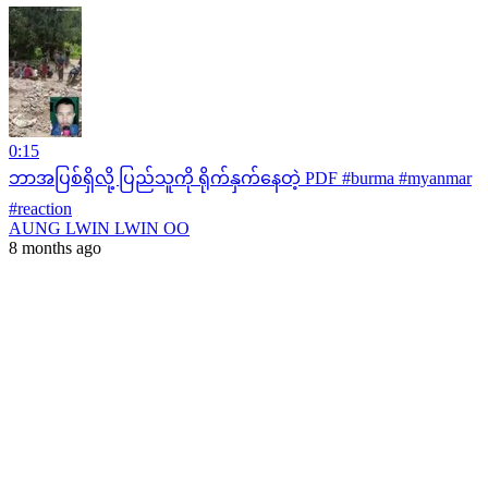
0:15
ဘာအပြစ်ရှိလို့ ပြည်သူကို ရိုက်နှက်နေတဲ့ PDF #burma #myanmar
#reaction
AUNG LWIN LWIN OO
8 months ago