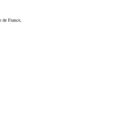
e de France,