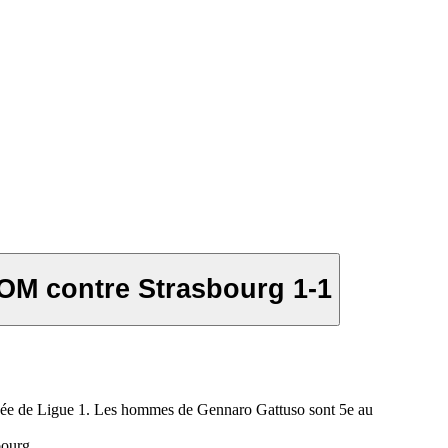
'OM contre Strasbourg 1-1
urnée de Ligue 1. Les hommes de Gennaro Gattuso sont 5e au
sbourg