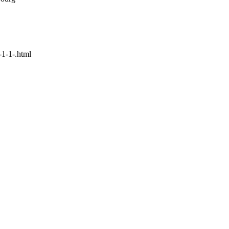
-1-1-.html