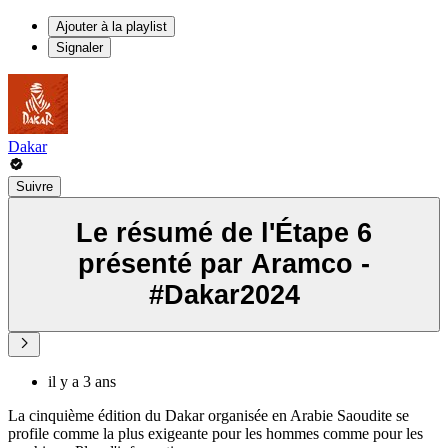
Ajouter à la playlist
Signaler
Dakar
Suivre
Le résumé de l'Étape 6
présenté par Aramco -
#Dakar2024
il y a 3 ans
La cinquième édition du Dakar organisée en Arabie Saoudite se
profile comme la plus exigeante pour les hommes comme pour les