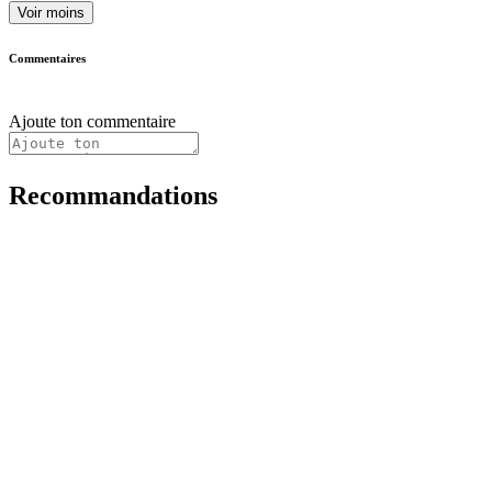
Voir moins
Commentaires
Ajoute ton commentaire
Recommandations