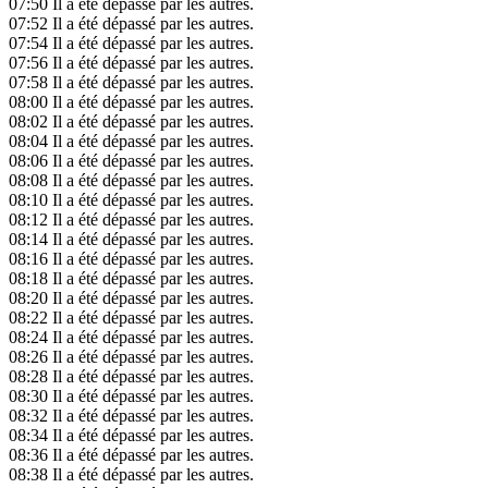
07:50
Il a été dépassé par les autres.
07:52
Il a été dépassé par les autres.
07:54
Il a été dépassé par les autres.
07:56
Il a été dépassé par les autres.
07:58
Il a été dépassé par les autres.
08:00
Il a été dépassé par les autres.
08:02
Il a été dépassé par les autres.
08:04
Il a été dépassé par les autres.
08:06
Il a été dépassé par les autres.
08:08
Il a été dépassé par les autres.
08:10
Il a été dépassé par les autres.
08:12
Il a été dépassé par les autres.
08:14
Il a été dépassé par les autres.
08:16
Il a été dépassé par les autres.
08:18
Il a été dépassé par les autres.
08:20
Il a été dépassé par les autres.
08:22
Il a été dépassé par les autres.
08:24
Il a été dépassé par les autres.
08:26
Il a été dépassé par les autres.
08:28
Il a été dépassé par les autres.
08:30
Il a été dépassé par les autres.
08:32
Il a été dépassé par les autres.
08:34
Il a été dépassé par les autres.
08:36
Il a été dépassé par les autres.
08:38
Il a été dépassé par les autres.