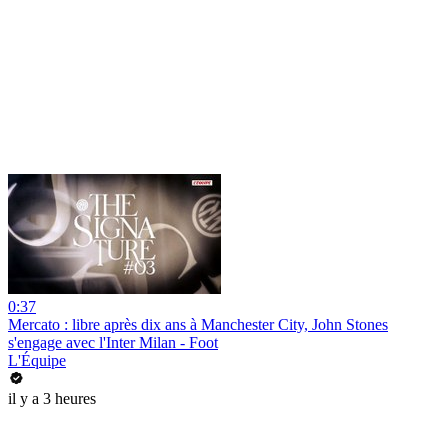
0:37
Mercato : libre après dix ans à Manchester City, John Stones
s'engage avec l'Inter Milan - Foot
L'Équipe
il y a 3 heures