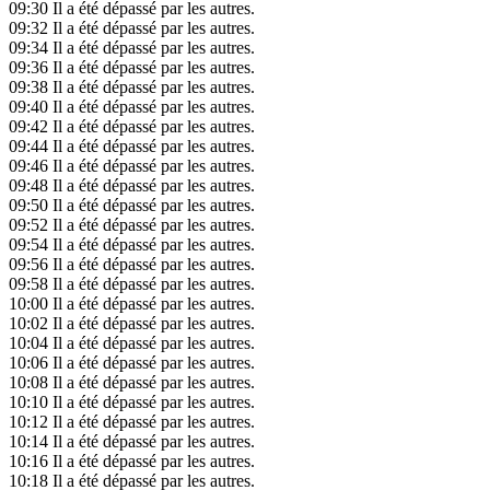
09:30
Il a été dépassé par les autres.
09:32
Il a été dépassé par les autres.
09:34
Il a été dépassé par les autres.
09:36
Il a été dépassé par les autres.
09:38
Il a été dépassé par les autres.
09:40
Il a été dépassé par les autres.
09:42
Il a été dépassé par les autres.
09:44
Il a été dépassé par les autres.
09:46
Il a été dépassé par les autres.
09:48
Il a été dépassé par les autres.
09:50
Il a été dépassé par les autres.
09:52
Il a été dépassé par les autres.
09:54
Il a été dépassé par les autres.
09:56
Il a été dépassé par les autres.
09:58
Il a été dépassé par les autres.
10:00
Il a été dépassé par les autres.
10:02
Il a été dépassé par les autres.
10:04
Il a été dépassé par les autres.
10:06
Il a été dépassé par les autres.
10:08
Il a été dépassé par les autres.
10:10
Il a été dépassé par les autres.
10:12
Il a été dépassé par les autres.
10:14
Il a été dépassé par les autres.
10:16
Il a été dépassé par les autres.
10:18
Il a été dépassé par les autres.