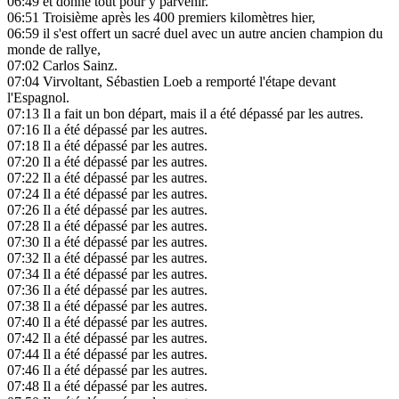
06:49
et donne tout pour y parvenir.
06:51
Troisième après les 400 premiers kilomètres hier,
06:59
il s'est offert un sacré duel avec un autre ancien champion du
monde de rallye,
07:02
Carlos Sainz.
07:04
Virvoltant, Sébastien Loeb a remporté l'étape devant
l'Espagnol.
07:13
Il a fait un bon départ, mais il a été dépassé par les autres.
07:16
Il a été dépassé par les autres.
07:18
Il a été dépassé par les autres.
07:20
Il a été dépassé par les autres.
07:22
Il a été dépassé par les autres.
07:24
Il a été dépassé par les autres.
07:26
Il a été dépassé par les autres.
07:28
Il a été dépassé par les autres.
07:30
Il a été dépassé par les autres.
07:32
Il a été dépassé par les autres.
07:34
Il a été dépassé par les autres.
07:36
Il a été dépassé par les autres.
07:38
Il a été dépassé par les autres.
07:40
Il a été dépassé par les autres.
07:42
Il a été dépassé par les autres.
07:44
Il a été dépassé par les autres.
07:46
Il a été dépassé par les autres.
07:48
Il a été dépassé par les autres.