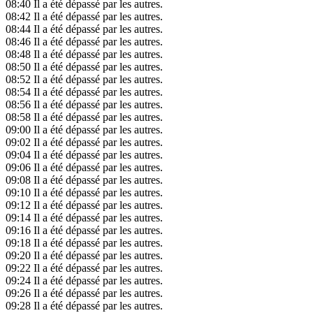
08:40
Il a été dépassé par les autres.
08:42
Il a été dépassé par les autres.
08:44
Il a été dépassé par les autres.
08:46
Il a été dépassé par les autres.
08:48
Il a été dépassé par les autres.
08:50
Il a été dépassé par les autres.
08:52
Il a été dépassé par les autres.
08:54
Il a été dépassé par les autres.
08:56
Il a été dépassé par les autres.
08:58
Il a été dépassé par les autres.
09:00
Il a été dépassé par les autres.
09:02
Il a été dépassé par les autres.
09:04
Il a été dépassé par les autres.
09:06
Il a été dépassé par les autres.
09:08
Il a été dépassé par les autres.
09:10
Il a été dépassé par les autres.
09:12
Il a été dépassé par les autres.
09:14
Il a été dépassé par les autres.
09:16
Il a été dépassé par les autres.
09:18
Il a été dépassé par les autres.
09:20
Il a été dépassé par les autres.
09:22
Il a été dépassé par les autres.
09:24
Il a été dépassé par les autres.
09:26
Il a été dépassé par les autres.
09:28
Il a été dépassé par les autres.