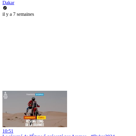
Dakar
il y a 7 semaines
10:51