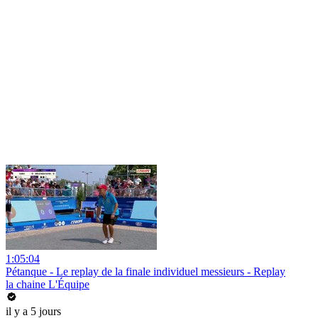
1:05:04
Pétanque - Le replay de la finale individuel messieurs - Replay
la chaine L'Équipe
il y a 5 jours