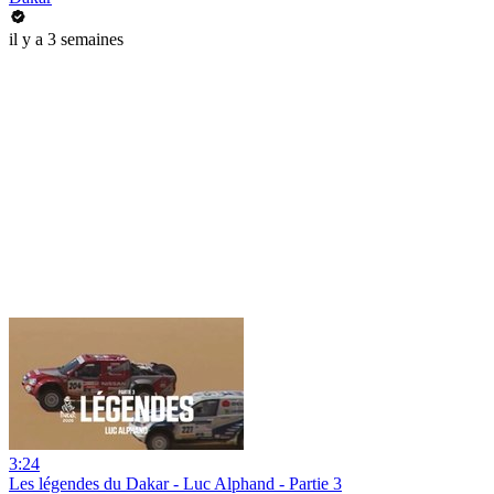
il y a 3 semaines
3:24
Les légendes du Dakar - Luc Alphand - Partie 3