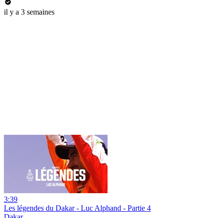
il y a 3 semaines
3:39
Les légendes du Dakar - Luc Alphand - Partie 4
Dakar