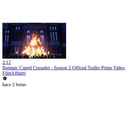
2:12
Batman: Caped Crusader - Season 2 Official Trailer Prime Video
FilmAffinity
hace 2 horas