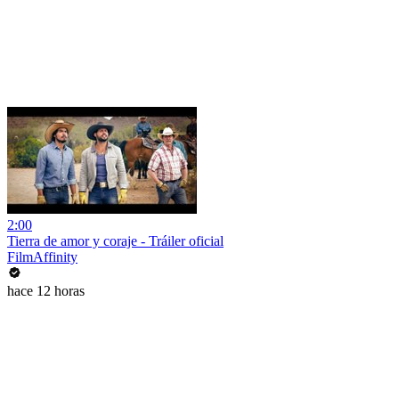
2:00
Tierra de amor y coraje - Tráiler oficial
FilmAffinity
hace 12 horas