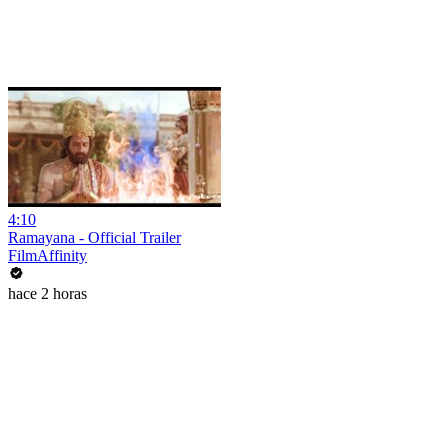
4:10
Ramayana - Official Trailer
FilmAffinity
hace 2 horas