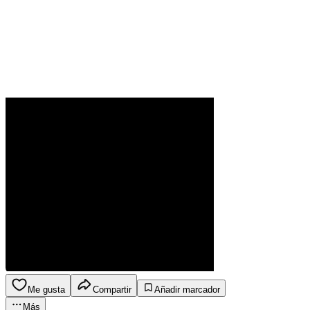
Me gusta
Compartir
Añadir marcador
Más