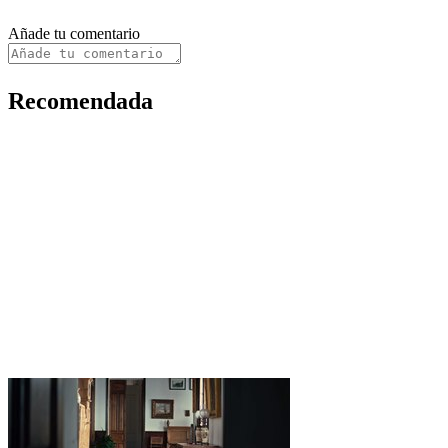
Añade tu comentario
Recomendada