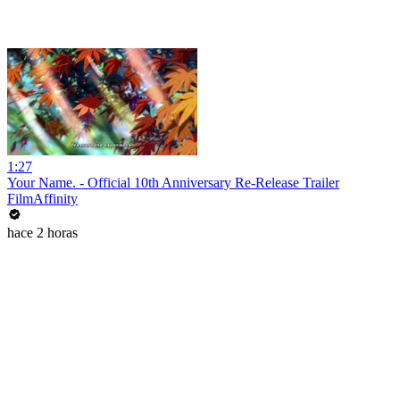
1:27
Your Name. - Official 10th Anniversary Re-Release Trailer
FilmAffinity
hace 2 horas