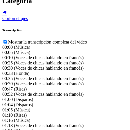
Categoría
🎥
Cortometrajes
Transcripción
Mostrar la transcripción completa del vídeo
00:00
(Música)
00:05
(Música)
00:10
(Voces de chicas hablando en francés)
00:25
(Voces de chicas hablando en francés)
00:30
(Voces de chicas hablando en francés)
00:33
(Honda)
00:35
(Voces de chicas hablando en francés)
00:39
(Voces de chicas hablando en francés)
00:47
(Risas)
00:52
(Voces de chicas hablando en francés)
01:00
(Disparos)
01:04
(Disparos)
01:05
(Música)
01:10
(Risas)
01:16
(Música)
01:18
(Voces de chicas hablando en francés)