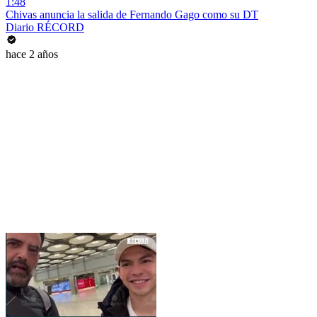
1:48
Chivas anuncia la salida de Fernando Gago como su DT
Diario RÉCORD
hace 2 años