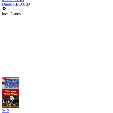
Diario RÉCORD
hace 2 años
2:12