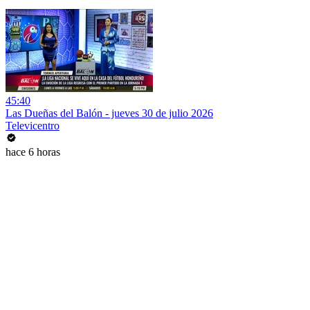
45:40
Las Dueñas del Balón - jueves 30 de julio 2026
Televicentro
hace 6 horas