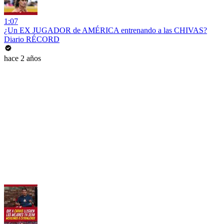
1:07
¿Un EX JUGADOR de AMÉRICA entrenando a las CHIVAS?
Diario RÉCORD
hace 2 años