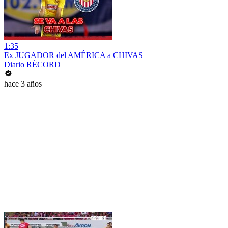
1:35
Ex JUGADOR del AMÉRICA a CHIVAS
Diario RÉCORD
hace 3 años