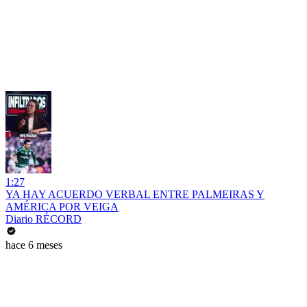
1:27
YA HAY ACUERDO VERBAL ENTRE PALMEIRAS Y
AMÉRICA POR VEIGA
Diario RÉCORD
hace 6 meses