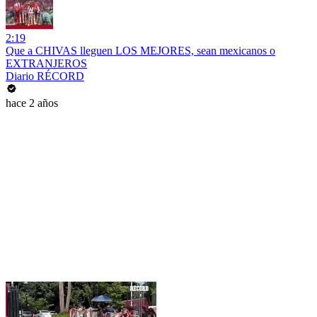
2:19
Que a CHIVAS lleguen LOS MEJORES, sean mexicanos o
EXTRANJEROS
Diario RÉCORD
hace 2 años