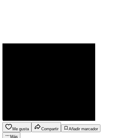
Me gusta
Compartir
Añadir marcador
Más