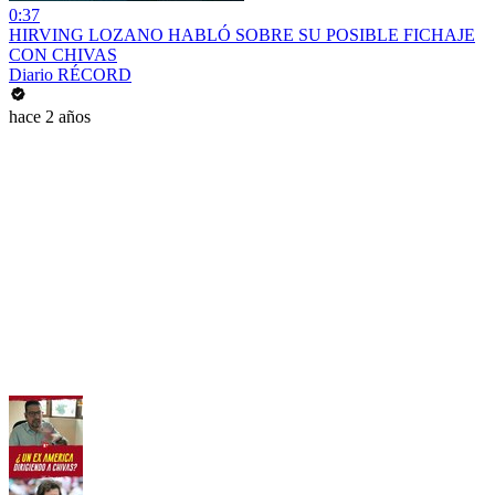
0:37
HIRVING LOZANO HABLÓ SOBRE SU POSIBLE FICHAJE
CON CHIVAS
Diario RÉCORD
hace 2 años