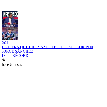
2:21
LA CIFRA QUE CRUZ AZUL LE PIDIÓ AL PAOK POR
JORGE SÁNCHEZ
Diario RÉCORD
hace 6 meses