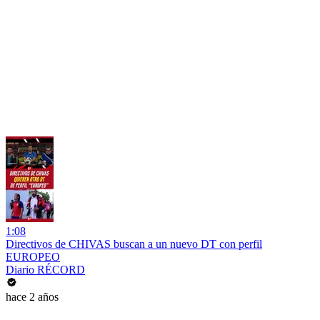
1:08
Directivos de CHIVAS buscan a un nuevo DT con perfil
EUROPEO
Diario RÉCORD
hace 2 años