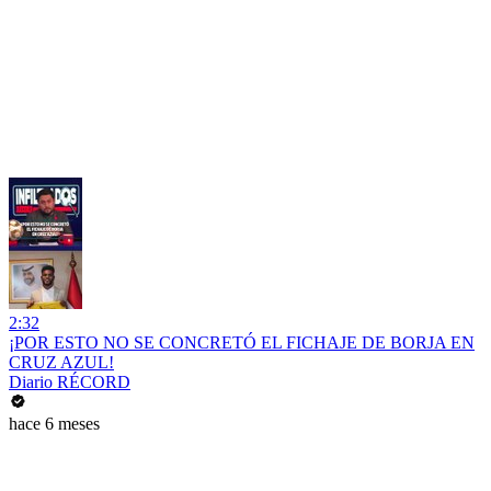
2:32
¡POR ESTO NO SE CONCRETÓ EL FICHAJE DE BORJA EN
CRUZ AZUL!
Diario RÉCORD
hace 6 meses