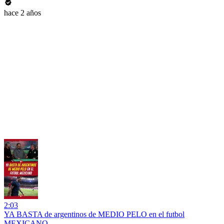
hace 2 años
2:03
YA BASTA de argentinos de MEDIO PELO en el futbol
MEXICANO