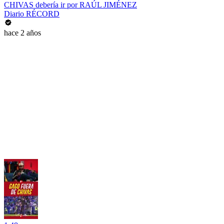
CHIVAS debería ir por RAÚL JIMÉNEZ
Diario RÉCORD
hace 2 años