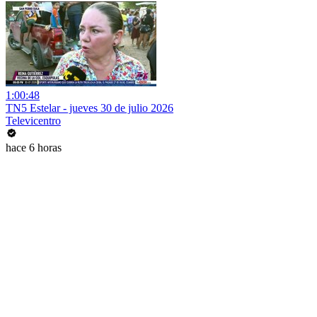
1:00:48
TN5 Estelar - jueves 30 de julio 2026
Televicentro
hace 6 horas