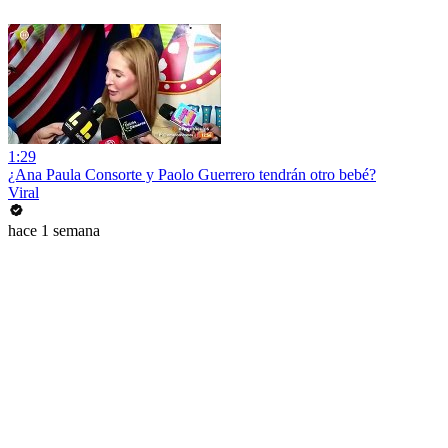
1:29
¿Ana Paula Consorte y Paolo Guerrero tendrán otro bebé?
Viral
hace 1 semana