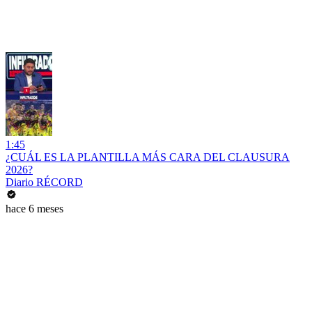
1:45
¿CUÁL ES LA PLANTILLA MÁS CARA DEL CLAUSURA
2026?
Diario RÉCORD
hace 6 meses