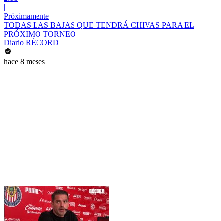
|
Próximamente
TODAS LAS BAJAS QUE TENDRÁ CHIVAS PARA EL
PRÓXIMO TORNEO
Diario RÉCORD
hace 8 meses