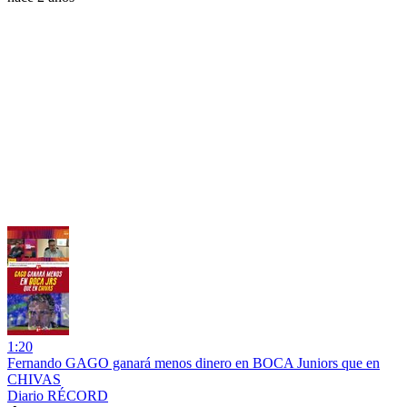
1:20
Fernando GAGO ganará menos dinero en BOCA Juniors que en
CHIVAS
Diario RÉCORD