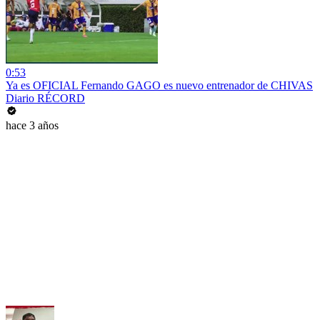
0:53
Ya es OFICIAL Fernando GAGO es nuevo entrenador de CHIVAS
Diario RÉCORD
hace 3 años