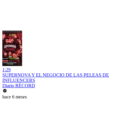
1:29
SUPERNOVA Y EL NEGOCIO DE LAS PELEAS DE
INFLUENCERS
Diario RÉCORD
hace 6 meses