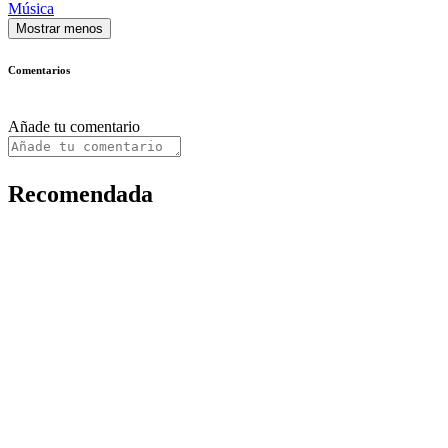
Música
Mostrar menos
Comentarios
Añade tu comentario
Recomendada