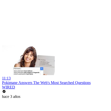
11:13
Pokimane Answers The Web's Most Searched Questions
WIRED
hace 3 años