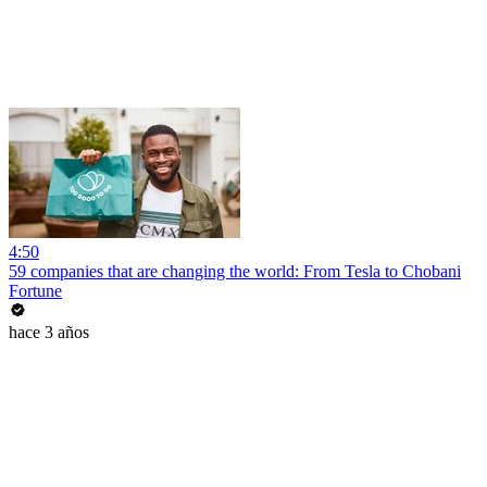
4:50
59 companies that are changing the world: From Tesla to Chobani
Fortune
hace 3 años