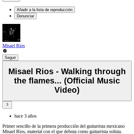
Añadir a la lista de reproducción
Denunciar
Misael Rios
Seguir
Misael Rios - Walking through
the flames... (Official Music
Video)
hace 3 años
Primer sencillo de la primera producción del guitarrista mexicano
Misael Rios, material con el que debuta como guitarrista solista.