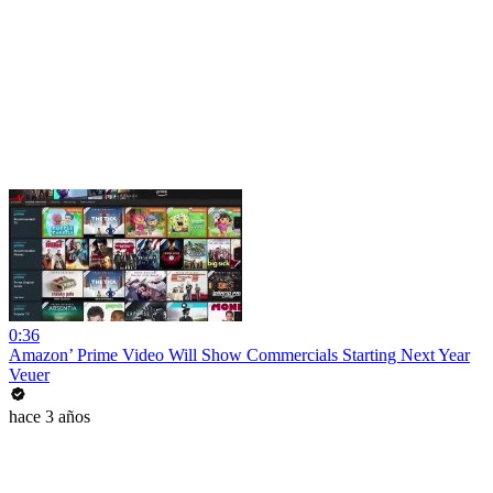
0:36
Amazon’ Prime Video Will Show Commercials Starting Next Year
Veuer
hace 3 años