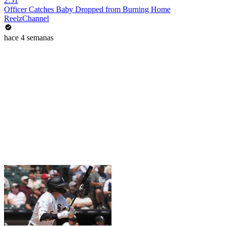
2:51
Officer Catches Baby Dropped from Burning Home
ReelzChannel
hace 4 semanas