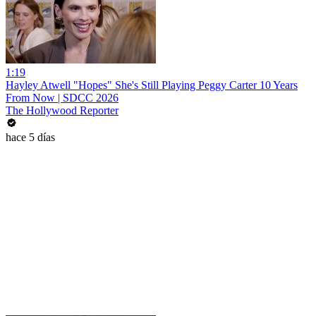
1:19
Hayley Atwell "Hopes" She's Still Playing Peggy Carter 10 Years
From Now | SDCC 2026
The Hollywood Reporter
hace 5 días