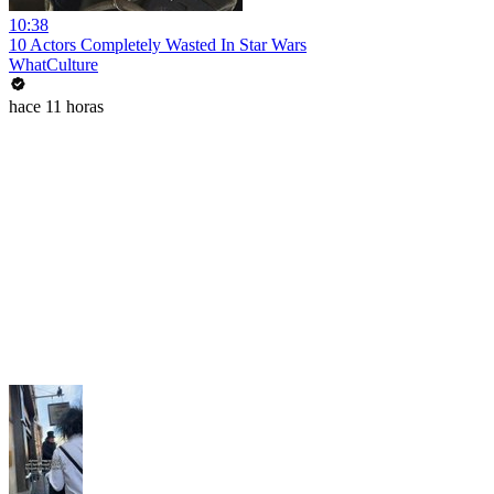
10:38
10 Actors Completely Wasted In Star Wars
WhatCulture
hace 11 horas