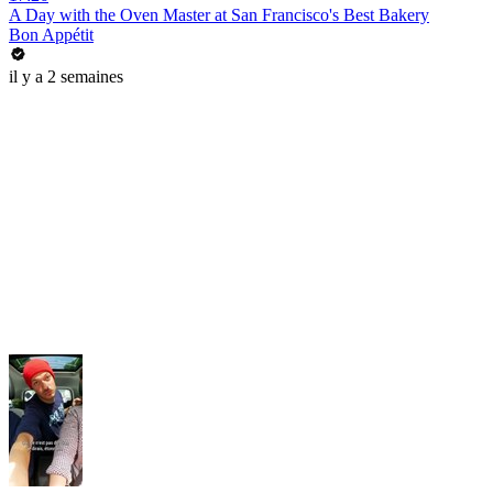
A Day with the Oven Master at San Francisco's Best Bakery
Bon Appétit
il y a 2 semaines