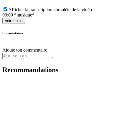
Afficher la transcription complète de la vidéo
00:00
*musique*
Voir moins
Commentaires
Ajoute ton commentaire
Recommandations