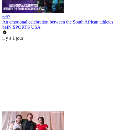
6:53
An emotional celebration between the South African athletes
beIN SPORTS USA
il y a 1 jour