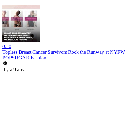
0:50
Topless Breast Cancer Survivors Rock the Runway at NYFW
POPSUGAR Fashion
il y a 9 ans