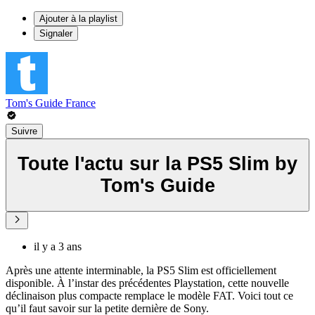
Ajouter à la playlist
Signaler
Tom's Guide France
Suivre
Toute l'actu sur la PS5 Slim by
Tom's Guide
il y a 3 ans
Après une attente interminable, la PS5 Slim est officiellement
disponible. À l’instar des précédentes Playstation, cette nouvelle
déclinaison plus compacte remplace le modèle FAT. Voici tout ce
qu’il faut savoir sur la petite dernière de Sony.