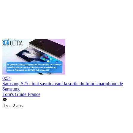
0:54
️‍Samsung S25 : tout savoir avant la sortie du futur smartphone de
Samsung
Tom's Guide France
il y a 2 ans