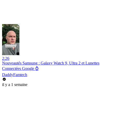
2:26
Nouveautés Samsung : Galaxy Watch 9, Ultra 2 et Lunettes
Connectées Google ⌚
DaddyFamtech
il y a 1 semaine