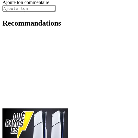
Ajoute ton commentaire
Recommandations