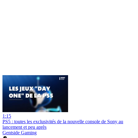
1:15
PS5 : toutes les exclusivités de la nouvelle console de Sony au
lancement et peu après
Gentside Gaming