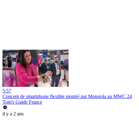
5:57
Concept de smartphone flexible montré par Motorola au MWC 24
Tom's Guide France
il y a 2 ans