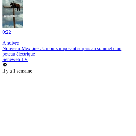
0:22
|
À suivre
Nouveau-Mexique : Un ours imposant surpris au sommet d'un
poteau électrique
Seneweb TV
il y a 1 semaine