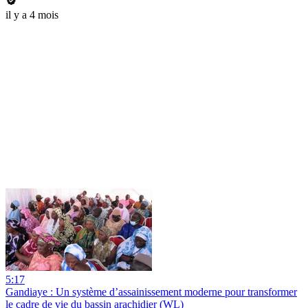
il y a 4 mois
5:17
Gandiaye : Un système d’assainissement moderne pour transformer
le cadre de vie du bassin arachidier (WL)