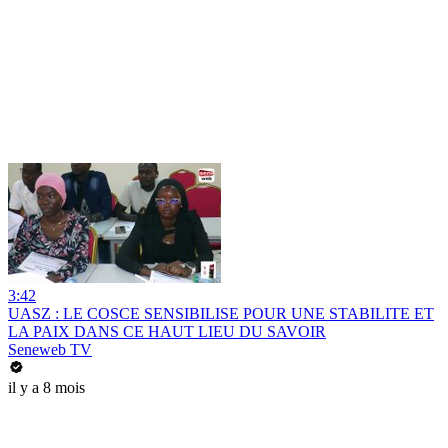
3:42
UASZ : LE COSCE SENSIBILISE POUR UNE STABILITE ET
LA PAIX DANS CE HAUT LIEU DU SAVOIR
Seneweb TV
il y a 8 mois