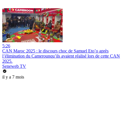
5:26
CAN Maroc 2025 : le discours choc de Samuel Eto’o après
l’élimination du Camerounqu’ils avaient réalisé lors de cette CAN
2025.
Seneweb TV
il y a 7 mois