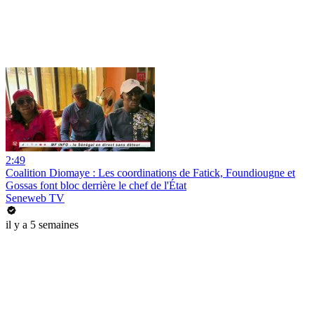
2:49
Coalition Diomaye : Les coordinations de Fatick, Foundiougne et
Gossas font bloc derrière le chef de l'État
Seneweb TV
il y a 5 semaines