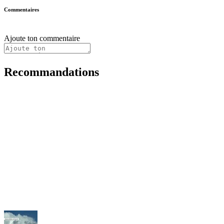
Commentaires
Ajoute ton commentaire
Recommandations