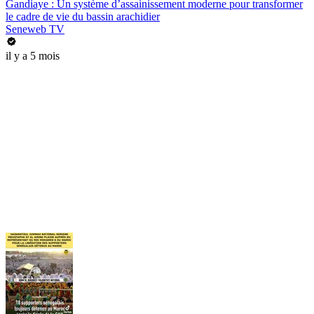
Gandiaye : Un système d’assainissement moderne pour transformer
le cadre de vie du bassin arachidier
Seneweb TV
il y a 5 mois