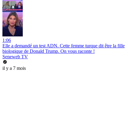
1:06
Elle a demandé un test ADN. Cette femme turque dit être la fille
biologique de Donald Trump. On vous raconte !
Seneweb TV
il y a 7 mois