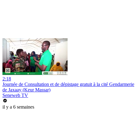
2:18
Journée de Consultation et de dépistage gratuit à la cité Gendarmerie
de Jaxaay (Keur Massar)
Seneweb TV
il y a 6 semaines