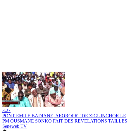
3:27
PONT EMILE BADIANE, AEOROPRT DE ZIGUINCHOR LE
PM OUSMANE SONKO FAIT DES REVELATIONS TAILLES
Seneweb TV