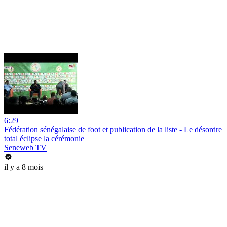
6:29
Fédération sénégalaise de foot et publication de la liste - Le désordre
total éclipse la cérémonie
Seneweb TV
il y a 8 mois