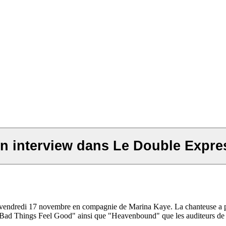
en interview dans Le Double Expre
vendredi 17 novembre en compagnie de Marina Kaye. La chanteuse a par
e Bad Things Feel Good" ainsi que "Heavenbound" que les auditeurs de 