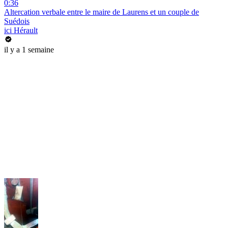
0:36
Altercation verbale entre le maire de Laurens et un couple de
Suédois
ici Hérault
il y a 1 semaine