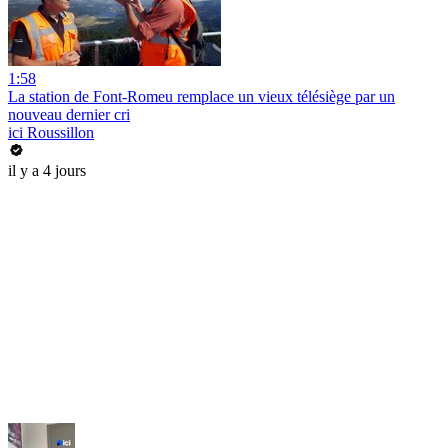
1:58
La station de Font-Romeu remplace un vieux télésiège par un
nouveau dernier cri
ici Roussillon
il y a 4 jours