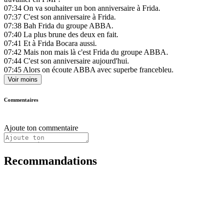
07:34
On va souhaiter un bon anniversaire à Frida.
07:37
C'est son anniversaire à Frida.
07:38
Bah Frida du groupe ABBA.
07:40
La plus brune des deux en fait.
07:41
Et à Frida Bocara aussi.
07:42
Mais non mais là c'est Frida du groupe ABBA.
07:44
C'est son anniversaire aujourd'hui.
07:45
Alors on écoute ABBA avec superbe francebleu.
Voir moins
Commentaires
Ajoute ton commentaire
Recommandations