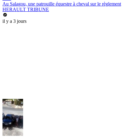
Au Salagou, une patrouille équestre à cheval sur le règlement
HERAULT TRIBUNE
il y a 3 jours