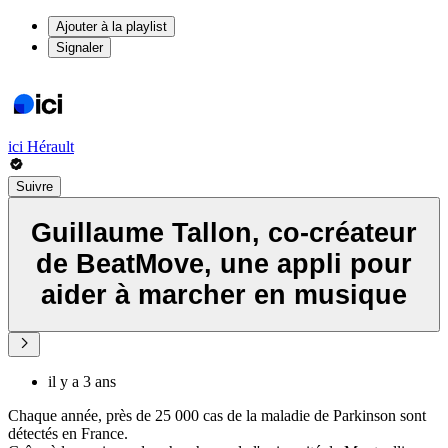
Ajouter à la playlist
Signaler
ici Hérault
Suivre
Guillaume Tallon, co-créateur
de BeatMove, une appli pour
aider à marcher en musique
il y a 3 ans
Chaque année, près de 25 000 cas de la maladie de Parkinson sont
détectés en France.