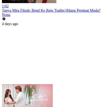
1:02
Tanya Mira Filzah: Betul Ke Baju Tradisi Hilang Peminat Muda?
Nona
4 days ago