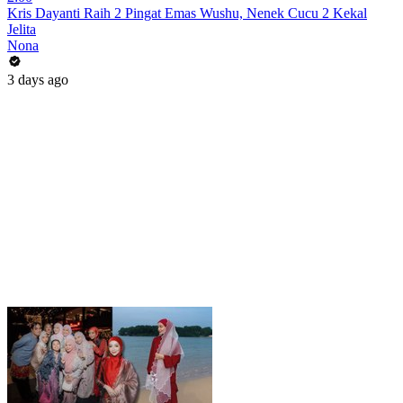
Kris Dayanti Raih 2 Pingat Emas Wushu, Nenek Cucu 2 Kekal
Jelita
Nona
3 days ago