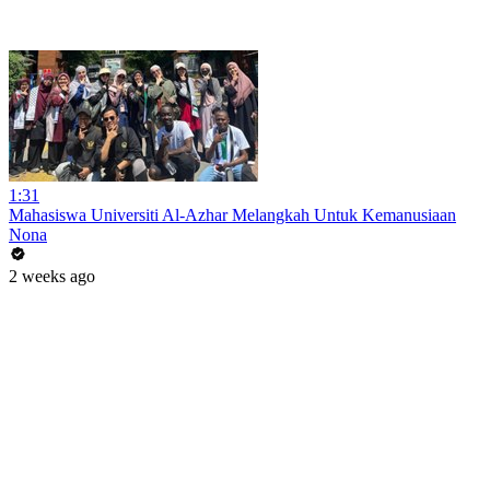
1:31
Mahasiswa Universiti Al-Azhar Melangkah Untuk Kemanusiaan
Nona
2 weeks ago