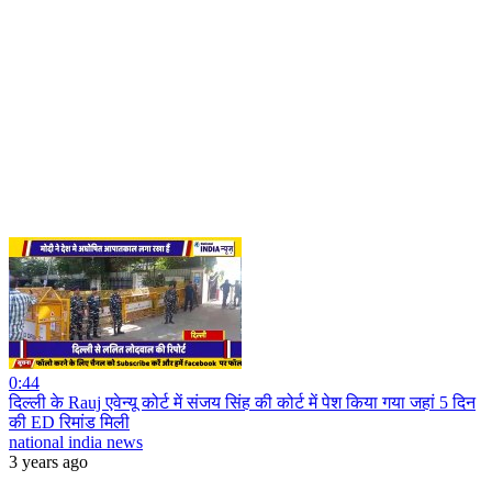
0:44
दिल्ली के Rauj एवेन्यू कोर्ट में संजय सिंह की कोर्ट में पेश किया गया जहां 5 दिन
की ED रिमांड मिली
national india news
3 years ago