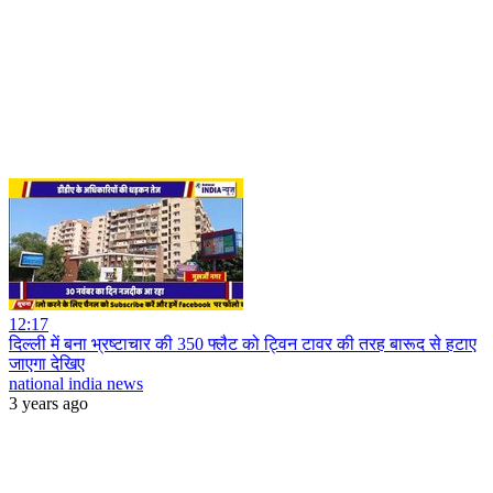
12:17
दिल्ली में बना भ्रष्टाचार की 350 फ्लैट को ट्विन टावर की तरह बारूद से हटाए
जाएगा देखिए
national india news
3 years ago