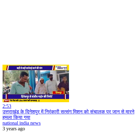
2:53
उत्तराखंड के दिनेशपुर में निरंकारी सत्संग मिशन को संचालक पर जान से मारने
हमला किया गया
national india news
3 years ago