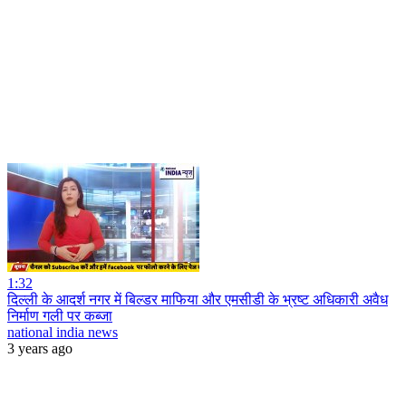
1:32
दिल्ली के आदर्श नगर में बिल्डर माफिया और एमसीडी के भ्रष्ट अधिकारी अवैध
निर्माण गली पर कब्जा
national india news
3 years ago