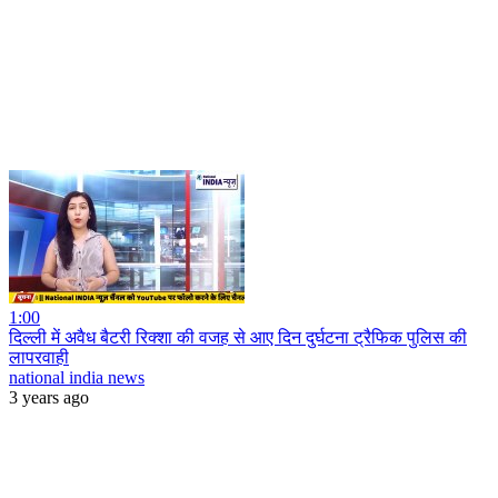
1:00
दिल्ली में अवैध बैटरी रिक्शा की वजह से आए दिन दुर्घटना ट्रैफिक पुलिस की
लापरवाही
national india news
3 years ago