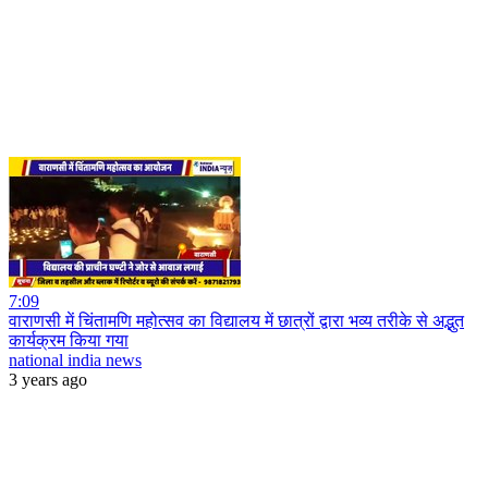
7:09
वाराणसी में चिंतामणि महोत्सव का विद्यालय में छात्रों द्वारा भव्य तरीके से अद्भुत
कार्यक्रम किया गया
national india news
3 years ago