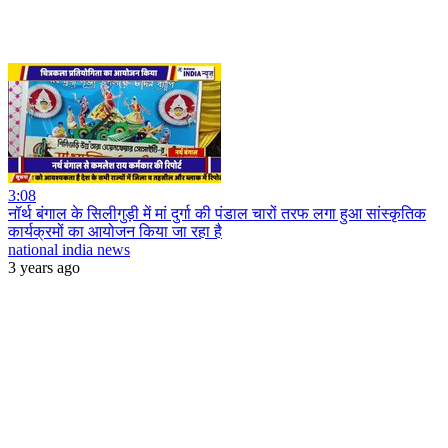
3:08
नॉर्थ बंगाल के सिलीगुड़ी में मां दुर्गा की पंडाल चारों तरफ लगा हुआ सांस्कृतिक
कार्यक्रमों का आयोजन किया जा रहा है
national india news
3 years ago