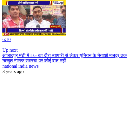
6:10
|
Up next
आजादपुर मंडी में LG का दौरा व्यापारी से लेकर यूनियन के नेताओं मजदूर तक
नाखुश नाराज समस्या पर कोई बात नहीं
national india news
3 years ago