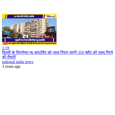
1:19
दिल्ली के सिगनेचर व्यू अपार्टमेंट को जल्द गिराए जाएंगे 350 फ्लैट को जल्द गिरने
की तैयारी
national india news
3 years ago