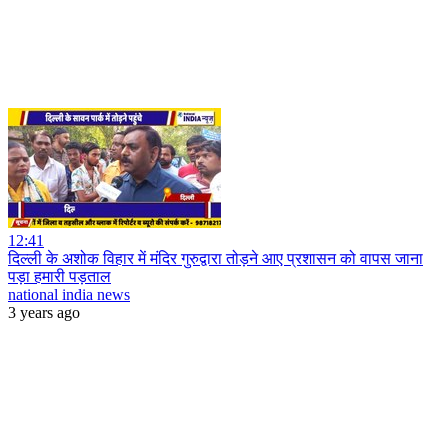
12:41
दिल्ली के अशोक विहार में मंदिर गुरुद्वारा तोड़ने आए प्रशासन को वापस जाना
पड़ा हमारी पड़ताल
national india news
3 years ago