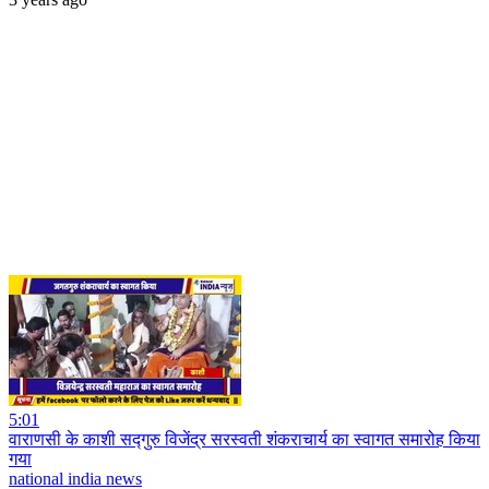
5:01
वाराणसी के काशी सद्गुरु विजेंद्र सरस्वती शंकराचार्य का स्वागत समारोह किया
गया
national india news