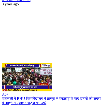
3 years ago
3:57
वाराणसी में BHU विश्वविद्यालय मैं छात्रा से छेड़छाड़ के बाद हजारों की संख्या
में छात्रों ने प्रदर्शन सड़क पर उतरे