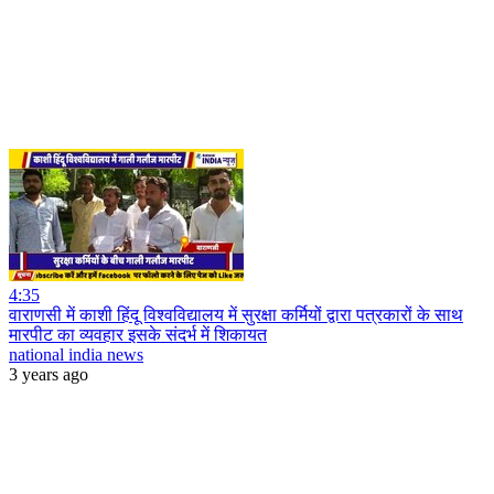
4:35
वाराणसी में काशी हिंदू विश्वविद्यालय में सुरक्षा कर्मियों द्वारा पत्रकारों के साथ
मारपीट का व्यवहार इसके संदर्भ में शिकायत
national india news
3 years ago