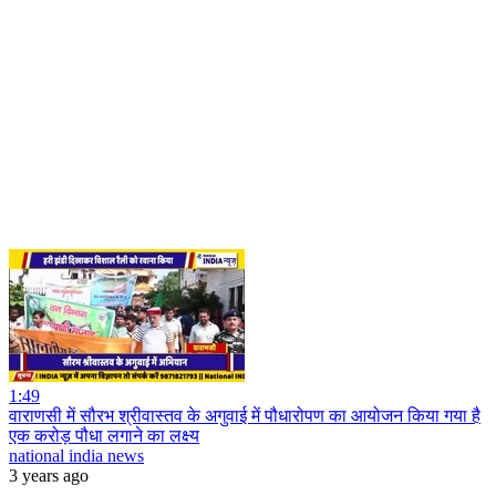
1:49
वाराणसी में सौरभ श्रीवास्तव के अगुवाई में पौधारोपण का आयोजन किया गया है
एक करोड़ पौधा लगाने का लक्ष्य
national india news
3 years ago