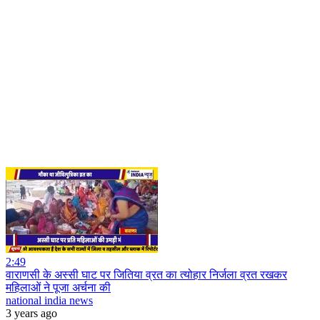
2:49
वाराणसी के अस्सी घाट पर जितिया व्रत का त्योहार निर्जला व्रत रखकर
महिलाओं ने पूजा अर्चना की
national india news
3 years ago