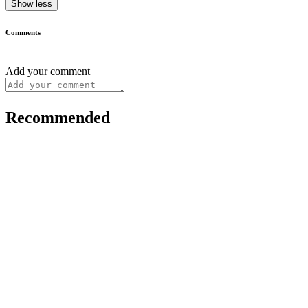
Show less
Comments
Add your comment
Recommended