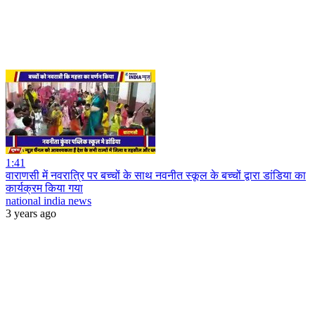
1:41
वाराणसी में नवरात्रि पर बच्चों के साथ नवनीत स्कूल के बच्चों द्वारा डांडिया का
कार्यक्रम किया गया
national india news
3 years ago