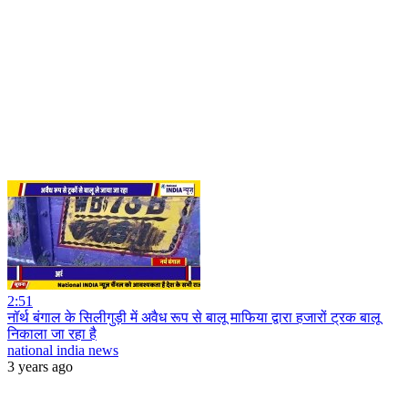
2:51
नॉर्थ बंगाल के सिलीगुड़ी में अवैध रूप से बालू माफिया द्वारा हजारों ट्रक बालू
निकाला जा रहा है
national india news
3 years ago