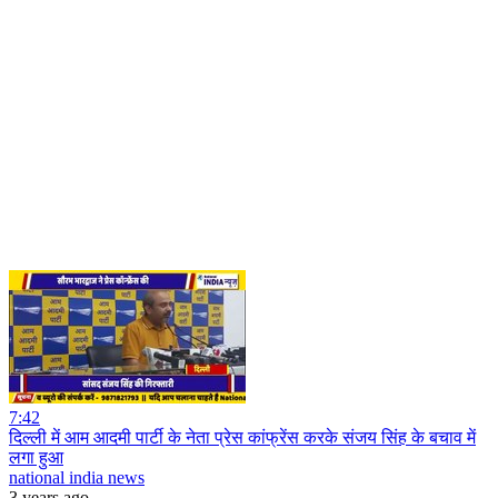
7:42
दिल्ली में आम आदमी पार्टी के नेता प्रेस कांफ्रेंस करके संजय सिंह के बचाव में
लगा हुआ
national india news
3 years ago