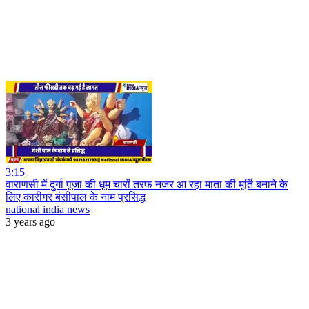
3:15
वाराणसी में दुर्गा पूजा की धूम चारों तरफ नजर आ रहा माता की मूर्ति बनाने के
लिए कारीगर बंसीपाल के नाम प्रसिद्ध
national india news
3 years ago