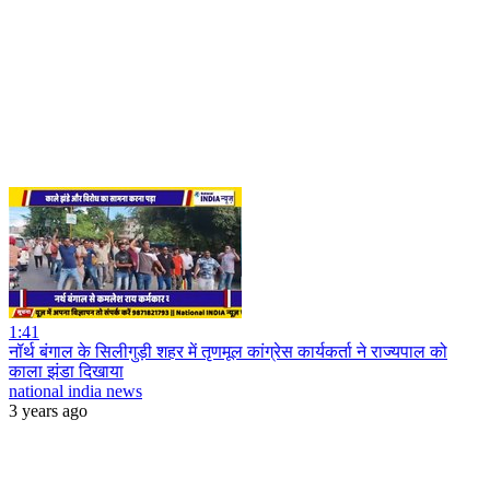
1:41
नॉर्थ बंगाल के सिलीगुड़ी शहर में तृणमूल कांग्रेस कार्यकर्ता ने राज्यपाल को
काला झंडा दिखाया
national india news
3 years ago