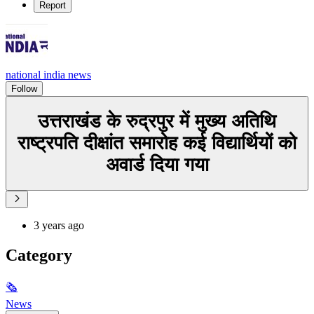
Report
national india news
Follow
उत्तराखंड के रुद्रपुर में मुख्य अतिथि
राष्ट्रपति दीक्षांत समारोह कई विद्यार्थियों को
अवार्ड दिया गया
3 years ago
Category
🗞
News