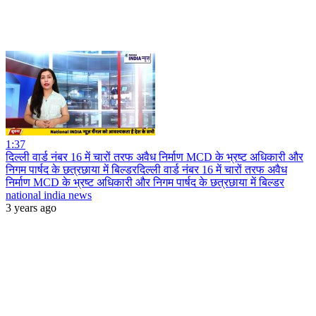
1:37
दिल्ली वार्ड नंबर 16 में चारों तरफ अवैध निर्माण MCD के भ्रष्ट अधिकारी और
निगम पार्षद के छत्रछाया में बिल्डरदिल्ली वार्ड नंबर 16 में चारों तरफ अवैध
निर्माण MCD के भ्रष्ट अधिकारी और निगम पार्षद के छत्रछाया में बिल्डर
national india news
3 years ago