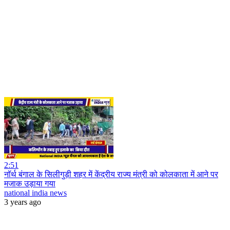
2:51
नॉर्थ बंगाल के सिलीगुड़ी शहर में केंद्रीय राज्य मंत्री को कोलकाता में आने पर
मजाक उड़ाया गया
national india news
3 years ago