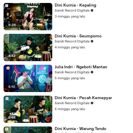
Dini Kurnia - Kepaling
Sandi Record Digitals
3 minggu yang lalu
6:26
Dini Kurnia - Seumpomo
Sandi Record Digitals
4 minggu yang lalu
4:42
Julia Indri - Ngeboti Mantan
Sandi Record Digitals
5 minggu yang lalu
5:10
Dini Kurnia - Pecah Kemepyar
Sandi Record Digitals
5 minggu yang lalu
5:44
Dini Kurnia - Warung Tendo