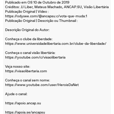
Publicado em OS 10 de Outubro de 2019
Créditos: JJ Liber, Mateus Machado, ANCAP.SU, Visão Libertária
Publicação Original | Vídeo :
https://odysee.com/@ancapsu:c/vota-que-muda:1
Publicação Original | Descrição ou Thumbnail :
Descrição Original do Autor:
Conheça o clube da liberdade:
https://www.universidadelibertaria.com.br/clube-da-liberdade/
Conheça o canal visão libertária:
https://youtube.com/c/visaolibertaria
Veja nosso site:
https://visaolibertaria.com
Conheça o canal sem nome:
https://www.youtube.com/user/HeroisDaNet
Ajude o canal:
https://apoio.ancap.su
https://apoia.se/ancapsu