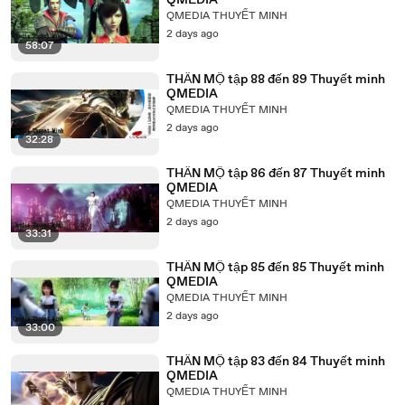
QMEDIA
QMEDIA THUYẾT MINH
2 days ago
58:07
THẦN MỘ tập 88 đến 89 Thuyết minh
QMEDIA
QMEDIA THUYẾT MINH
2 days ago
32:28
THẦN MỘ tập 86 đến 87 Thuyết minh
QMEDIA
QMEDIA THUYẾT MINH
2 days ago
33:31
THẦN MỘ tập 85 đến 85 Thuyết minh
QMEDIA
QMEDIA THUYẾT MINH
2 days ago
33:00
THẦN MỘ tập 83 đến 84 Thuyết minh
QMEDIA
QMEDIA THUYẾT MINH