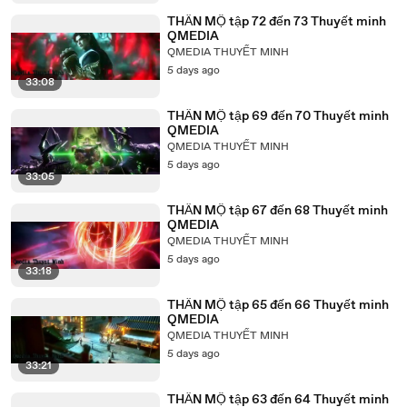
THẦN MỘ tập 72 đến 73 Thuyết minh
QMEDIA
QMEDIA THUYẾT MINH
5 days ago
33:08
THẦN MỘ tập 69 đến 70 Thuyết minh
QMEDIA
QMEDIA THUYẾT MINH
5 days ago
33:05
THẦN MỘ tập 67 đến 68 Thuyết minh
QMEDIA
QMEDIA THUYẾT MINH
5 days ago
33:18
THẦN MỘ tập 65 đến 66 Thuyết minh
QMEDIA
QMEDIA THUYẾT MINH
5 days ago
33:21
THẦN MỘ tập 63 đến 64 Thuyết minh