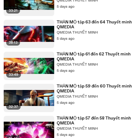
QMEDIA THUYẾT MINH
5 days ago
33:21
THẦN MỘ tập 63 đến 64 Thuyết minh
QMEDIA
QMEDIA THUYẾT MINH
5 days ago
38:13
THẦN MỘ tập 61 đến 62 Thuyết minh
QMEDIA
QMEDIA THUYẾT MINH
5 days ago
33:49
THẦN MỘ tập 59 đến 60 Thuyết minh
QMEDIA
QMEDIA THUYẾT MINH
5 days ago
32:37
THẦN MỘ tập 57 đến 58 Thuyết minh
QMEDIA
QMEDIA THUYẾT MINH
5 days ago