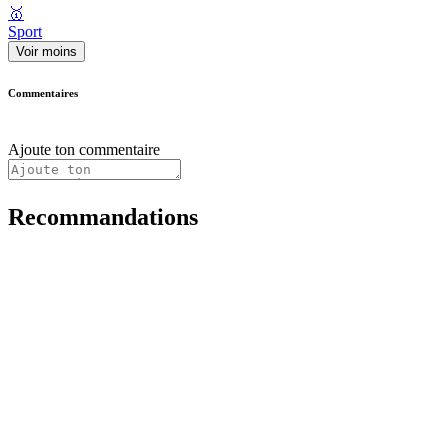
🥇
Sport
Voir moins
Commentaires
Ajoute ton commentaire
Recommandations