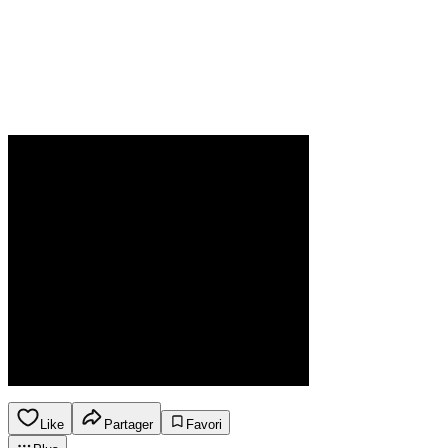
Like
Partager
Favori