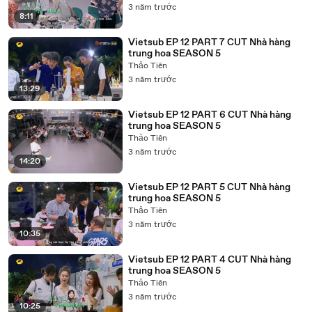
3 năm trước
8:11
Vietsub EP 12 PART 7 CUT Nhà hàng
trung hoa SEASON 5
Thảo Tiên
3 năm trước
13:29
Vietsub EP 12 PART 6 CUT Nhà hàng
trung hoa SEASON 5
Thảo Tiên
3 năm trước
14:20
Vietsub EP 12 PART 5 CUT Nhà hàng
trung hoa SEASON 5
Thảo Tiên
3 năm trước
10:35
Vietsub EP 12 PART 4 CUT Nhà hàng
trung hoa SEASON 5
Thảo Tiên
3 năm trước
10:25