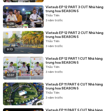
Vietsub EP 12 PART 3 CUT Nhà hàng
trung hoa SEASON 5
Thảo Tiên
3 năm trước
11:26
Vietsub EP 12 PART 2 CUT Nhà hàng
trung hoa SEASON 5
Thảo Tiên
3 năm trước
9:13
Vietsub EP 12 PART 1 CUT Nhà hàng
trung hoa SEASON 5
Thảo Tiên
3 năm trước
12:07
Vietsub EP 11 PART 6 CUT Nhà hàng
trung hoa SEASON 5
Thảo Tiên
3 năm trước
12:11
Vietsub EP 11 PART 5 CUT Nhà hàng