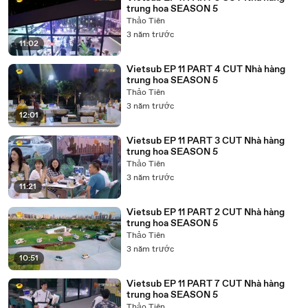
trung hoa SEASON 5
Thảo Tiên
3 năm trước
11:02
Vietsub EP 11 PART 4 CUT Nhà hàng
trung hoa SEASON 5
Thảo Tiên
3 năm trước
12:01
Vietsub EP 11 PART 3 CUT Nhà hàng
trung hoa SEASON 5
Thảo Tiên
3 năm trước
11:21
Vietsub EP 11 PART 2 CUT Nhà hàng
trung hoa SEASON 5
Thảo Tiên
3 năm trước
10:51
Vietsub EP 11 PART 7 CUT Nhà hàng
trung hoa SEASON 5
Thảo Tiên