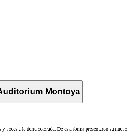
l Auditorium Montoya
 y voces a la tierra colorada. De esta forma presentaron su nuevo