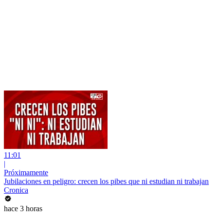
11:01
|
Próximamente
Jubilaciones en peligro: crecen los pibes que ni estudian ni trabajan
Cronica
hace 3 horas