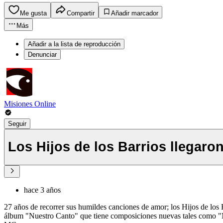
Me gusta
Compartir
Añadir marcador
Más
Añadir a la lista de reproducción
Denunciar
Misiones Online
Seguir
Los Hijos de los Barrios llegar
hace 3 años
27 años de recorrer sus humildes canciones de amor; los Hijos de los 
álbum "Nuestro Canto" que tiene composiciones nuevas tales como "Mi