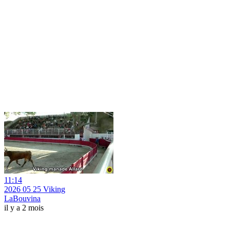
11:14
2026 05 25 Viking
LaBouvina
il y a 2 mois