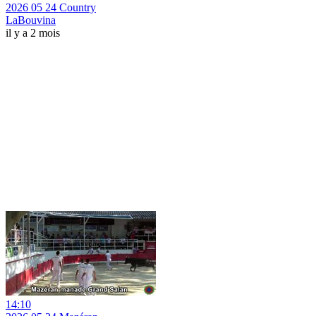
2026 05 24 Country
LaBouvina
il y a 2 mois
14:10