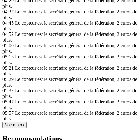
04:29
Le copteur est le secrétaire général de la fédération, 2 euros de
plus.
04:37
Le copteur est le secrétaire général de la fédération, 2 euros de
plus.
04:45
Le copteur est le secrétaire général de la fédération, 2 euros de
plus.
04:52
Le copteur est le secrétaire général de la fédération, 2 euros de
plus.
05:00
Le copteur est le secrétaire général de la fédération, 2 euros de
plus.
05:13
Le copteur est le secrétaire général de la fédération, 2 euros de
plus.
05:21
Le copteur est le secrétaire général de la fédération, 2 euros de
plus.
05:29
Le copteur est le secrétaire général de la fédération, 2 euros de
plus.
05:37
Le copteur est le secrétaire général de la fédération, 2 euros de
plus.
05:47
Le copteur est le secrétaire général de la fédération, 2 euros de
plus.
05:57
Le copteur est le secrétaire général de la fédération, 2 euros de
plus.
Voir moins
Recommandations