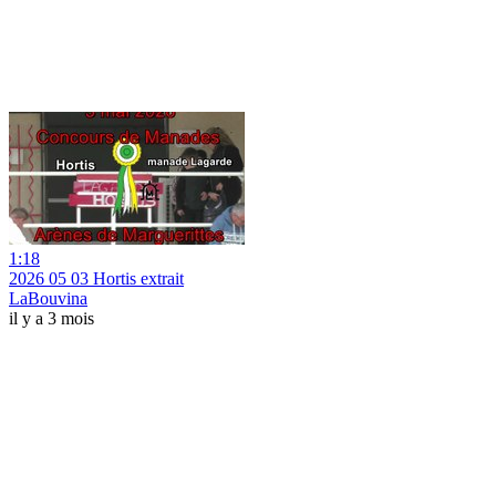
1:18
2026 05 03 Hortis extrait
LaBouvina
il y a 3 mois