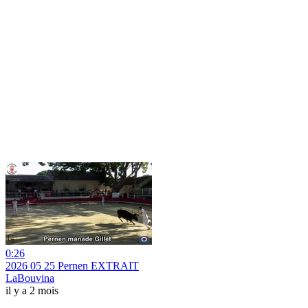
0:26
2026 05 25 Pernen EXTRAIT
LaBouvina
il y a 2 mois