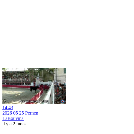
14:43
2026 05 25 Pernen
LaBouvina
il y a 2 mois