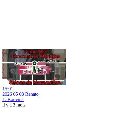
15:01
2026 05 03 Renato
LaBouvina
il y a 3 mois