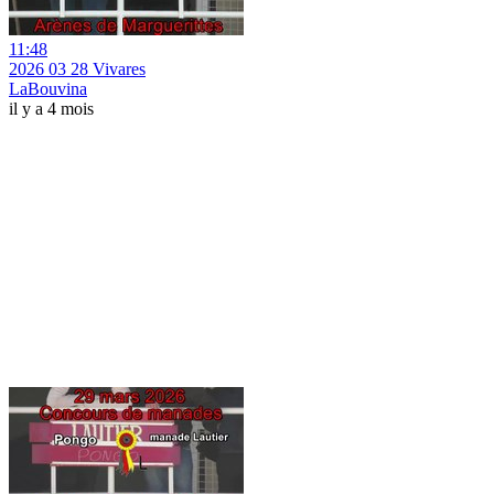
11:48
2026 03 28 Vivares
LaBouvina
il y a 4 mois