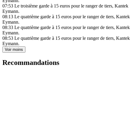
Eymann.
07:53
Le troisième garde à 15 euros pour le ranger de tiers, Kantek
Eymann.
08:13
Le quatrième garde à 15 euros pour le ranger de tiers, Kantek
Eymann.
08:33
Le quatrième garde à 15 euros pour le ranger de tiers, Kantek
Eymann.
08:53
Le quatrième garde à 15 euros pour le ranger de tiers, Kantek
Eymann.
Voir moins
Recommandations