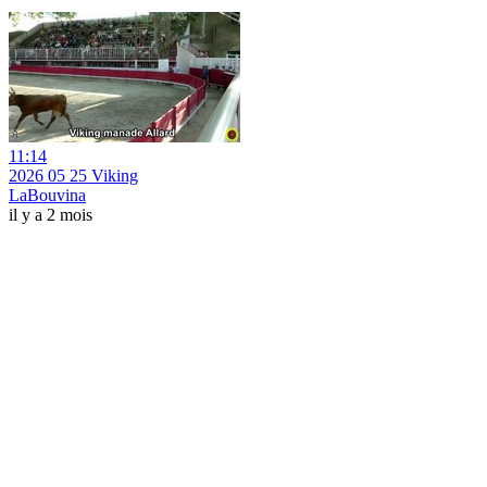
11:14
2026 05 25 Viking
LaBouvina
il y a 2 mois