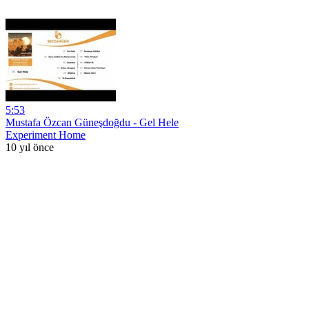
5:53
Mustafa Özcan Güneşdoğdu - Gel Hele
Experiment Home
10 yıl önce