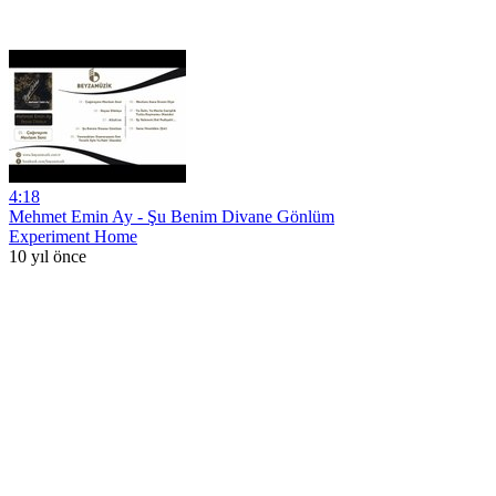
4:18
Mehmet Emin Ay - Şu Benim Divane Gönlüm
Experiment Home
10 yıl önce