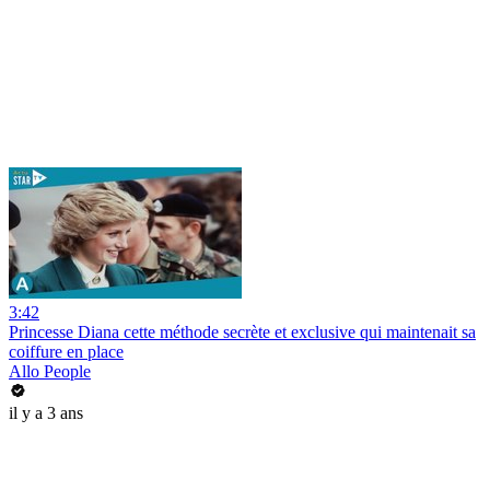
3:42
Princesse Diana cette méthode secrète et exclusive qui maintenait sa
coiffure en place
Allo People
il y a 3 ans