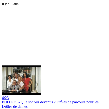
il y a 3 ans
4:23
PHOTOS - Que sont-ils devenus ? Drôles de parcours pour les
Drôles de dames