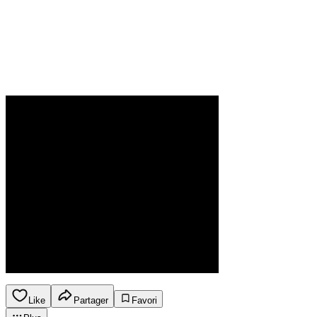
Like
Partager
Favori