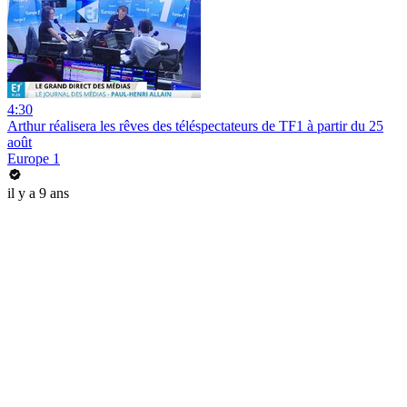
4:30
Arthur réalisera les rêves des téléspectateurs de TF1 à partir du 25
août
Europe 1
il y a 9 ans