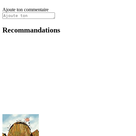
Ajoute ton commentaire
Recommandations