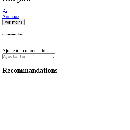
🐳
Animaux
Voir moins
Commentaires
Ajoute ton commentaire
Recommandations