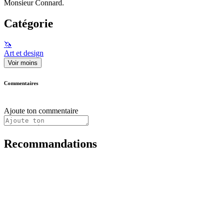
Monsieur Connard.
Catégorie
🦄
Art et design
Voir moins
Commentaires
Ajoute ton commentaire
Recommandations