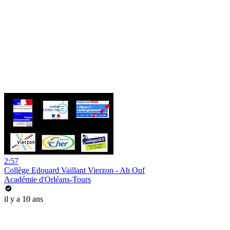
2:57
Collège Edouard Vaillant Vierzon - Ah Ouf
Académie d'Orléans-Tours
il y a 10 ans