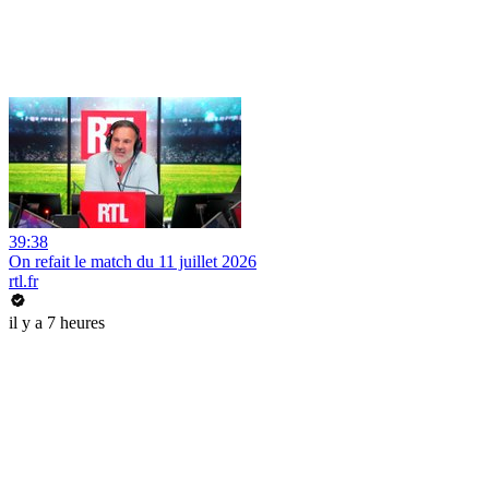
39:38
On refait le match du 11 juillet 2026
rtl.fr
il y a 7 heures