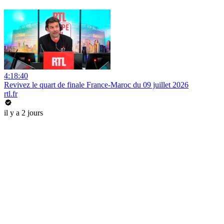
4:18:40
Revivez le quart de finale France-Maroc du 09 juillet 2026
rtl.fr
il y a 2 jours