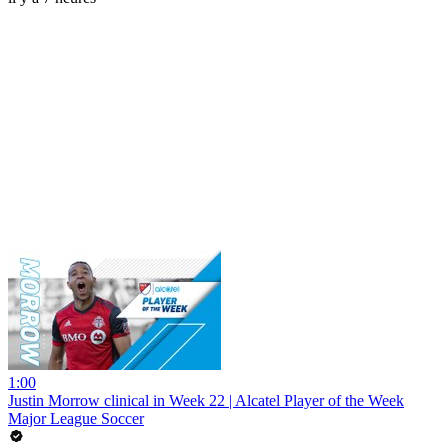
1:00
Justin Morrow clinical in Week 22 | Alcatel Player of the Week
Major League Soccer