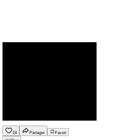
24
Partager
Favori