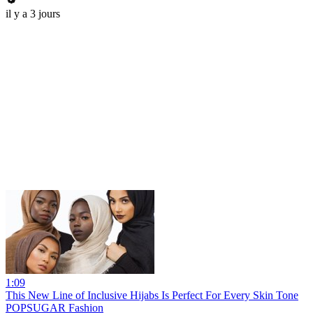
il y a 3 jours
1:09
This New Line of Inclusive Hijabs Is Perfect For Every Skin Tone
POPSUGAR Fashion