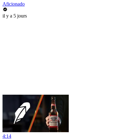
Aficionado
il y a 5 jours
4:14