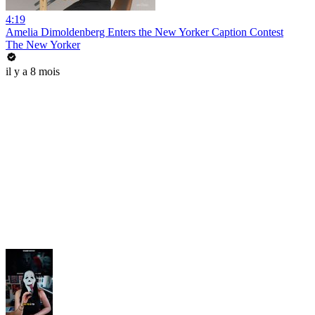
4:19
Amelia Dimoldenberg Enters the New Yorker Caption Contest
The New Yorker
il y a 8 mois