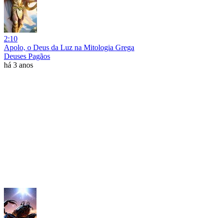
2:10
Apolo, o Deus da Luz na Mitologia Grega
Deuses Pagãos
há 3 anos