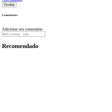
Ocultar
Comentários
Adicionar seu comentário
Recomendado