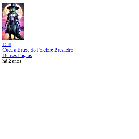
1:58
Cuca a Bruxa do Folclore Brasileiro
Deuses Pagãos
há 2 anos