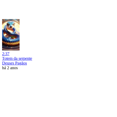
2:37
Totem da serpente
Deuses Pagãos
há 2 anos