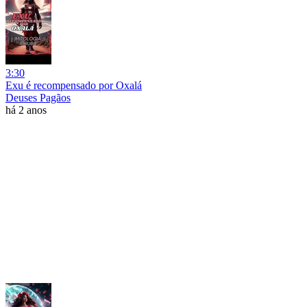
3:30
Exu é recompensado por Oxalá
Deuses Pagãos
há 2 anos