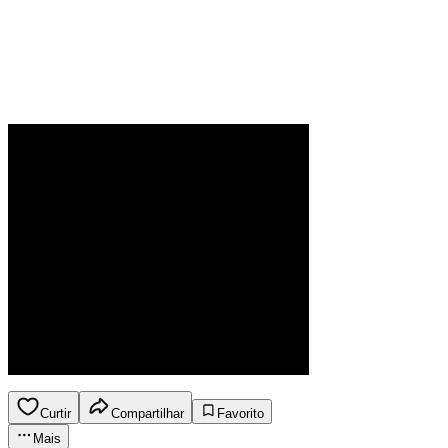
Curtir
Compartilhar
Favorito
Mais