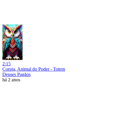
2:15
Coruja, Animal do Poder - Totem
Deuses Pagãos
há 2 anos