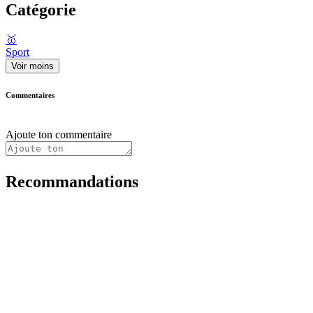
Catégorie
🥇
Sport
Voir moins
Commentaires
Ajoute ton commentaire
Recommandations