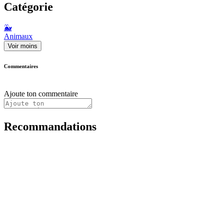
Catégorie
🐳
Animaux
Voir moins
Commentaires
Ajoute ton commentaire
Recommandations