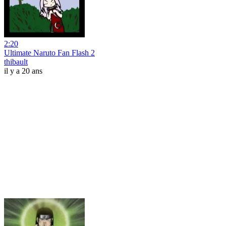
2:20
Ultimate Naruto Fan Flash 2
thibault
il y a 20 ans