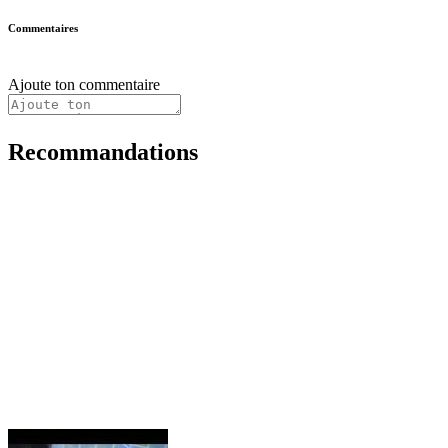
Commentaires
Ajoute ton commentaire
Recommandations