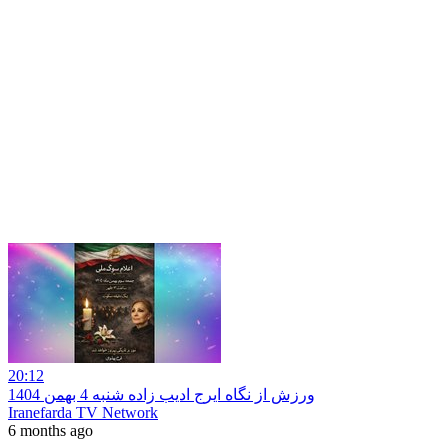
20:12
ورزش از نگاه ایرج ادیب زاده شنبه 4 بهمن 1404
Iranefarda TV Network
6 months ago