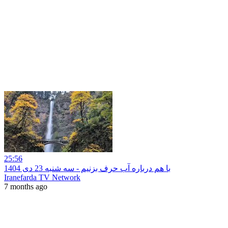
25:56
با هم درباره آب حرف بزنیم - سه شنبه 23 دی 1404
Iranefarda TV Network
7 months ago