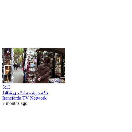
5:13
دکه دوشنبه 22 دی 1404
Iranefarda TV Network
7 months ago