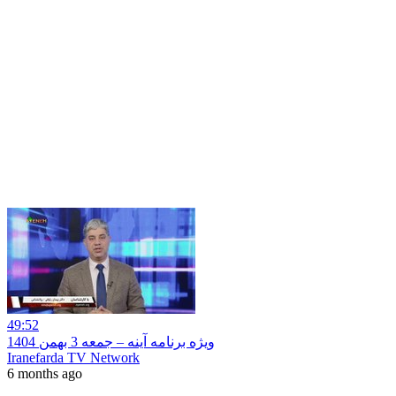
49:52
ویژه برنامه آینه – جمعه 3 بهمن 1404
Iranefarda TV Network
6 months ago