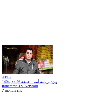
49:13
ویژه برنامه آینه – جمعه 26 دی 1404
Iranefarda TV Network
7 months ago