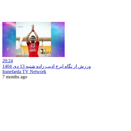
20:24
ورزش از نگاه ایرج ادیب زاده شنبه 13 دی 1404
Iranefarda TV Network
7 months ago