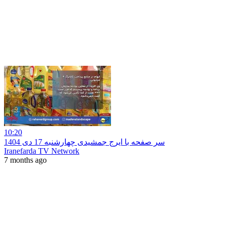
10:20
سر صفحه با ایرج جمشیدی چهارشنبه 17 دی 1404
Iranefarda TV Network
7 months ago