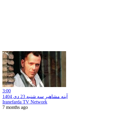
3:00
آینه مشاهیر سه شنبه 23 دی 1404
Iranefarda TV Network
7 months ago