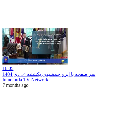
16:05
سر صفحه با ایرج جمشیدی یکشنبه 14 دی 1404
Iranefarda TV Network
7 months ago