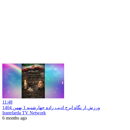
11:48
ورزش از نگاه ایرج ادیب زاده چهارشنبه 1 بهمن 1404
Iranefarda TV Network
6 months ago