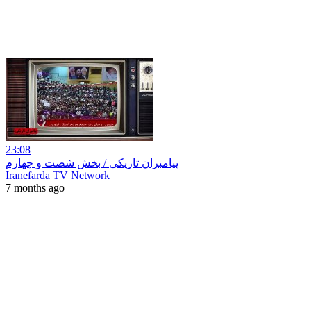
23:08
پیامبران تاریکی / بخش شصت و چهارم
Iranefarda TV Network
7 months ago