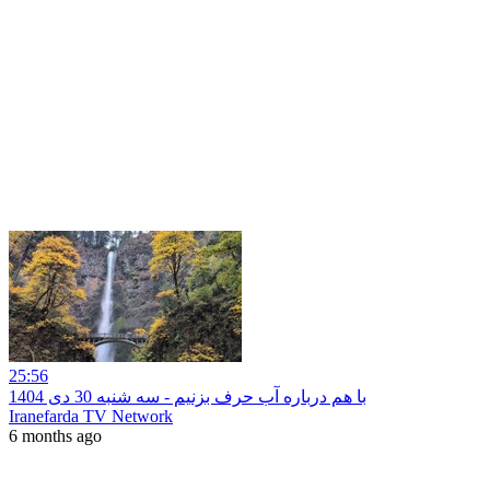
25:56
با هم درباره آب حرف بزنیم - سه شنبه 30 دی 1404
Iranefarda TV Network
6 months ago