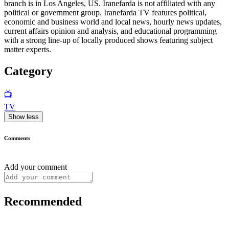
branch is in Los Angeles, US. Iranefarda is not affiliated with any
political or government group. Iranefarda TV features political,
economic and business world and local news, hourly news updates,
current affairs opinion and analysis, and educational programming
with a strong line-up of locally produced shows featuring subject
matter experts.
Category
📺
TV
Show less
Comments
Add your comment
Recommended