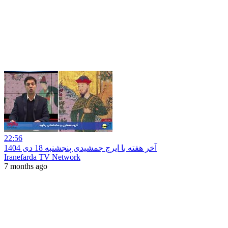
22:56
آخر هفته با ایرج جمشیدی پنجشنبه 18 دی 1404
Iranefarda TV Network
7 months ago