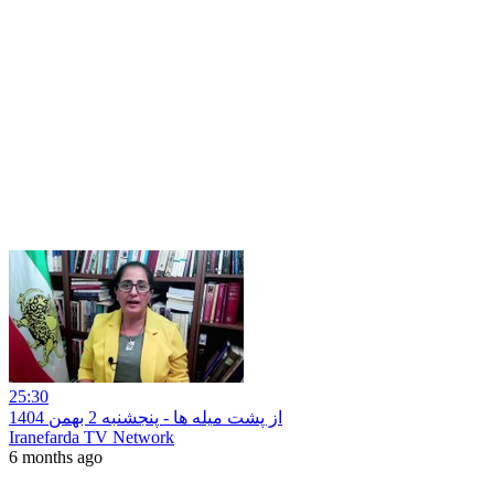
25:30
از پشت میله ها - پنجشنبه 2 بهمن 1404
Iranefarda TV Network
6 months ago