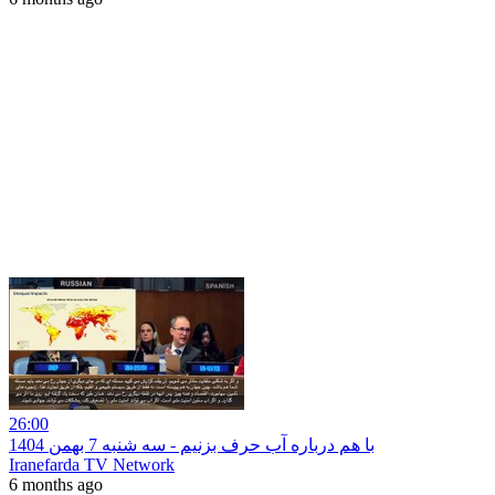
26:00
با هم درباره آب حرف بزنیم - سه شنبه 7 بهمن 1404
Iranefarda TV Network
6 months ago