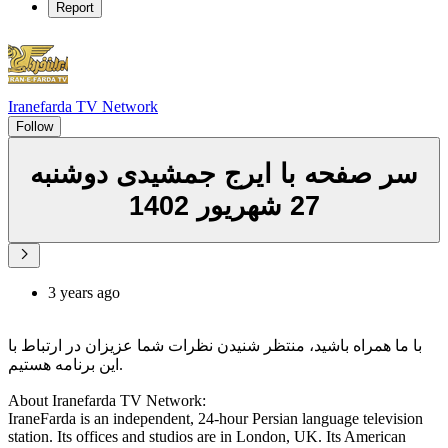
Report
Iranefarda TV Network
Follow
سر صفحه با ایرج جمشیدی دوشنبه
27 شهریور 1402
3 years ago
با ما همراه باشید، منتظر شنیدن نظرات شما عزیزان در ارتباط با
این برنامه هستیم.
About Iranefarda TV Network:
IraneFarda is an independent, 24-hour Persian language television
station. Its offices and studios are in London, UK. Its American