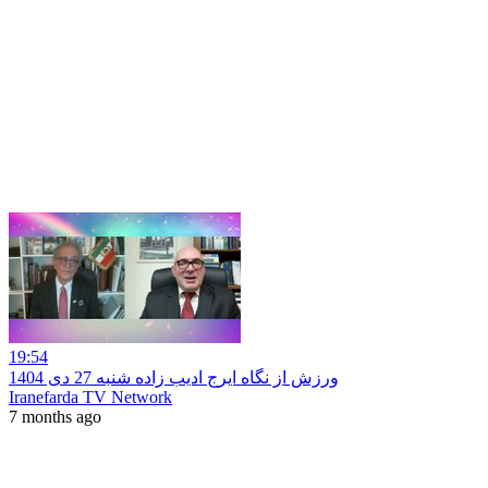
19:54
ورزش از نگاه ایرج ادیب زاده شنبه 27 دی 1404
Iranefarda TV Network
7 months ago