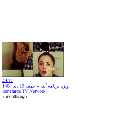
49:17
ویژه برنامه آینه – جمعه 19 دی 1404
Iranefarda TV Network
7 months ago