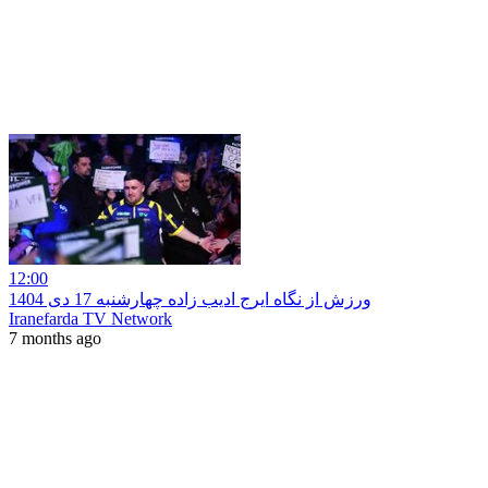
12:00
ورزش از نگاه ایرج ادیب زاده چهارشنبه 17 دی 1404
Iranefarda TV Network
7 months ago