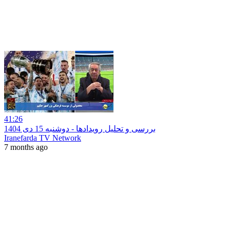
41:26
بررسی و تحلیل رویدادها - دوشنبه 15 دی 1404
Iranefarda TV Network
7 months ago